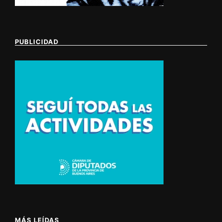
PUBLICIDAD
MÁS LEÍDAS