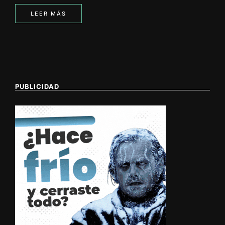
LEER MÁS
PUBLICIDAD