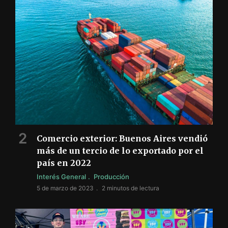
Comercio exterior: Buenos Aires vendió
más de un tercio de lo exportado por el
país en 2022
Interés General
Producción
5 de marzo de 2023
2 minutos de lectura