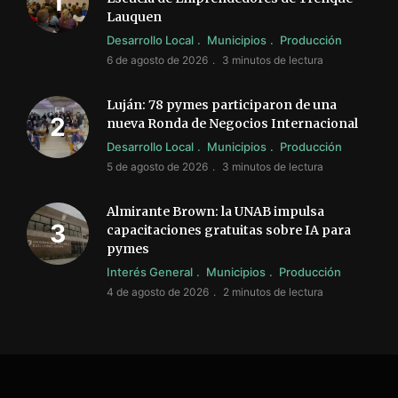
Lauquen
Desarrollo Local
Municipios
Producción
6 de agosto de 2026
3 minutos de lectura
Luján: 78 pymes participaron de una
nueva Ronda de Negocios Internacional
Desarrollo Local
Municipios
Producción
5 de agosto de 2026
3 minutos de lectura
Almirante Brown: la UNAB impulsa
capacitaciones gratuitas sobre IA para
pymes
Interés General
Municipios
Producción
4 de agosto de 2026
2 minutos de lectura