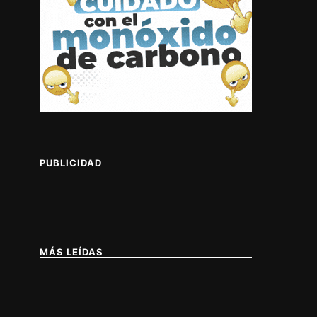
IA DE BUENOS AIRES
PUBLICIDAD
MÁS LEÍDAS