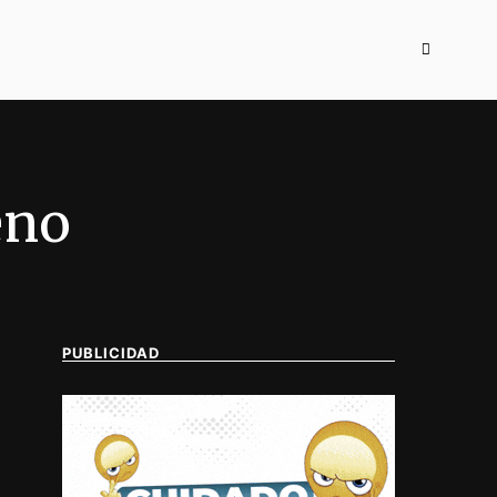
eno
PUBLICIDAD