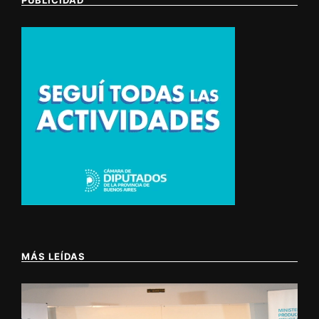
MÁS LEÍDAS