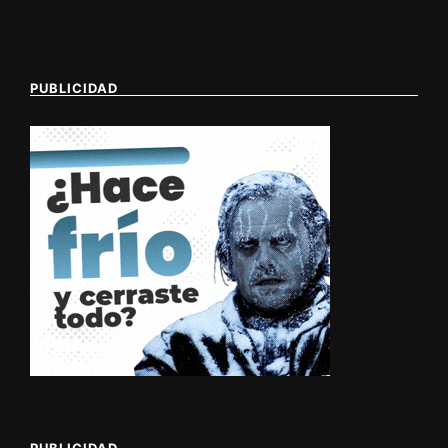
PUBLICIDAD
PUBLICIDAD