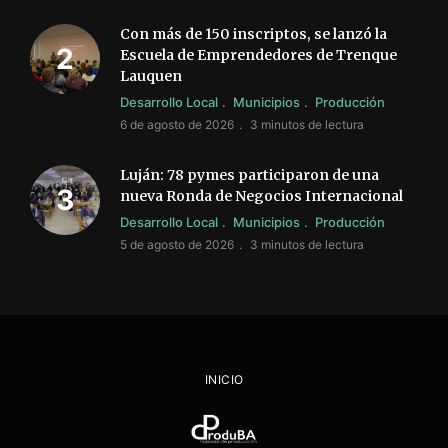
Con más de 150 inscriptos, se lanzó la
Escuela de Emprendedores de Trenque
Lauquen
Desarrollo Local
Municipios
Producción
6 de agosto de 2026
3 minutos de lectura
Luján: 78 pymes participaron de una
nueva Ronda de Negocios Internacional
Desarrollo Local
Municipios
Producción
5 de agosto de 2026
3 minutos de lectura
INICIO