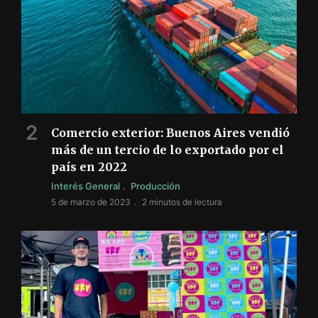
Comercio exterior: Buenos Aires vendió
más de un tercio de lo exportado por el
país en 2022
Interés General
Producción
5 de marzo de 2023
2 minutos de lectura