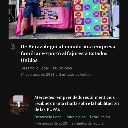
De Berazategui al mundo: una empresa
familiar exportó alfajores a Estados
Unidos
Desarrollo Local
Municipios
31 de marzo de 2023
2 minutos de lectura
Mercedes: emprendedores alimenticios
recibieron una charla sobre la habilitación
de las PUPAs
Desarrollo Local
Municipios
Producción
7 de agosto de 2026
2 minutos de lectura