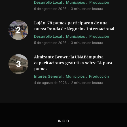
Desarrollo Local
Municipios
Producción
6 de agosto de 2026
3 minutos de lectura
Luján: 78 pymes participaron de una
nueva Ronda de Negocios Internacional
Desarrollo Local
Municipios
Producción
5 de agosto de 2026
3 minutos de lectura
Almirante Brown: la UNAB impulsa
capacitaciones gratuitas sobre IA para
pymes
Interés General
Municipios
Producción
4 de agosto de 2026
2 minutos de lectura
INICIO