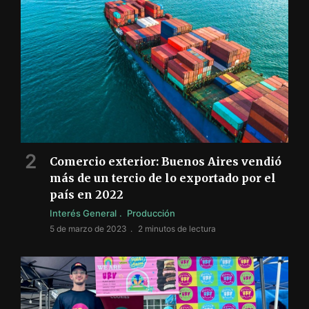
Comercio exterior: Buenos Aires vendió
más de un tercio de lo exportado por el
país en 2022
Interés General
Producción
5 de marzo de 2023
2 minutos de lectura