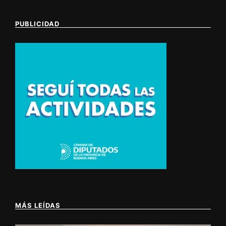
PUBLICIDAD
MÁS LEÍDAS