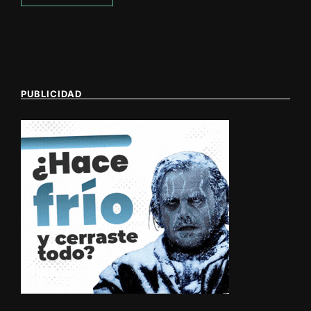
PUBLICIDAD