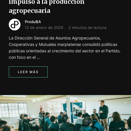
impulso a la producción
agropecuaria
ProduBA
12 de enero de 2026
2 minutos de lectura
La Dirección General de Asuntos Agropecuarios,
Cooperativas y Mutuales marplatense consolidó políticas
públicas orientadas al crecimiento del sector en el Partido,
con foco en el …
LEER MÁS