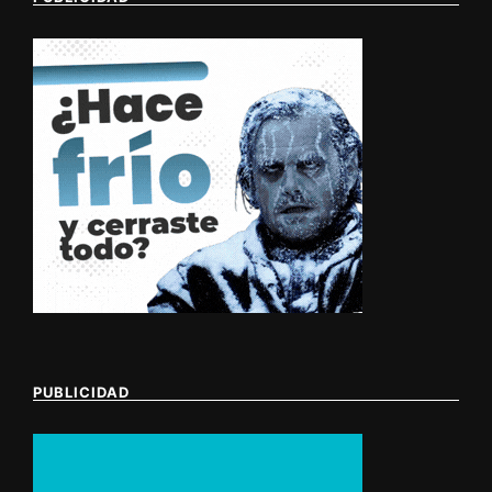
PUBLICIDAD