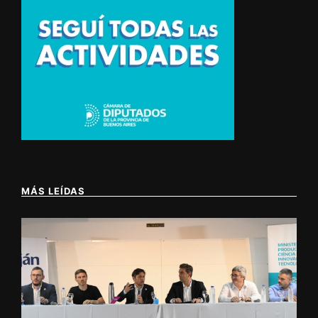
MÁS LEÍDAS