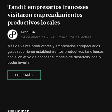
Tandil: empresarios franceses
visitaron emprendimientos
productivos locales
ProduBA
24 de enero de 2024
2 minutos de lectura
Más de veinte productores y empresarios agropecuarios
galos recorrieron establecimientos productivos tandilenses
con el objetivo de conocer el modelo de desarrollo local y
poder invertir …
LEER MÁS
PUBLICIDAD