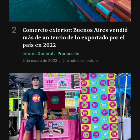
Comercio exterior: Buenos Aires vendió
más de un tercio de lo exportado por el
país en 2022
Interés General
Producción
5 de marzo de 2023
2 minutos de lectura