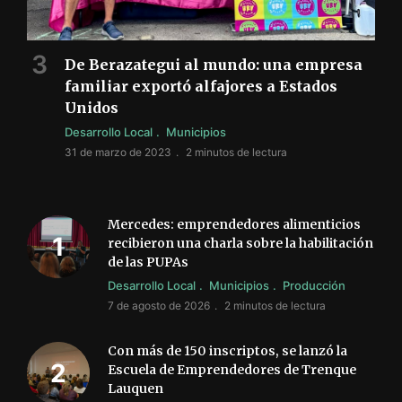
De Berazategui al mundo: una empresa
familiar exportó alfajores a Estados
Unidos
Desarrollo Local
Municipios
31 de marzo de 2023
2 minutos de lectura
Mercedes: emprendedores alimenticios
recibieron una charla sobre la habilitación
de las PUPAs
Desarrollo Local
Municipios
Producción
7 de agosto de 2026
2 minutos de lectura
Con más de 150 inscriptos, se lanzó la
Escuela de Emprendedores de Trenque
Lauquen