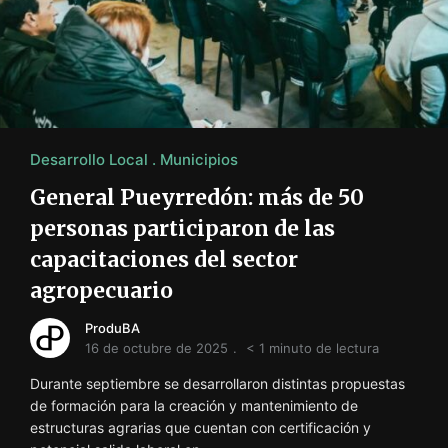
Desarrollo Local
Municipios
General Pueyrredón: más de 50
personas participaron de las
capacitaciones del sector
agropecuario
ProduBA
16 de octubre de 2025
< 1 minuto de lectura
Durante septiembre se desarrollaron distintas propuestas
de formación para la creación y mantenimiento de
estructuras agrarias que cuentan con certificación y