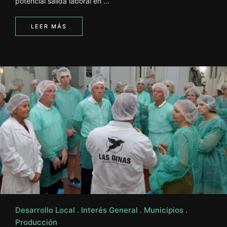
potencial salida laboral en …
LEER MÁS
Desarrollo Local
Interés General
Municipios
Producción