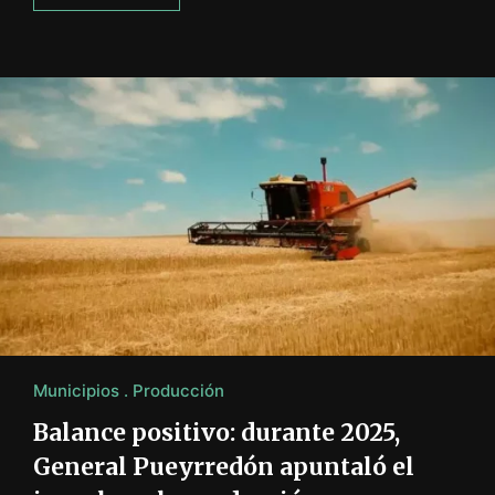
Municipios
Producción
Balance positivo: durante 2025,
General Pueyrredón apuntaló el