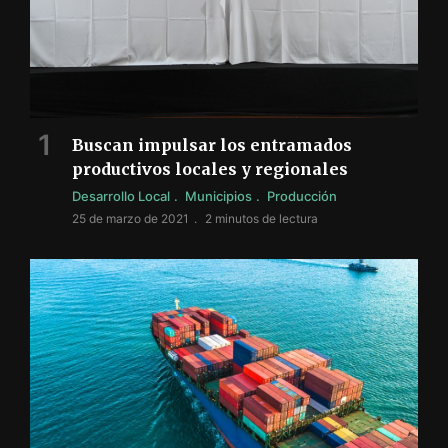
Buscan impulsar los entramados
productivos locales y regionales
Desarrollo Local
Municipios
Producción
25 de marzo de 2021
2 minutos de lectura