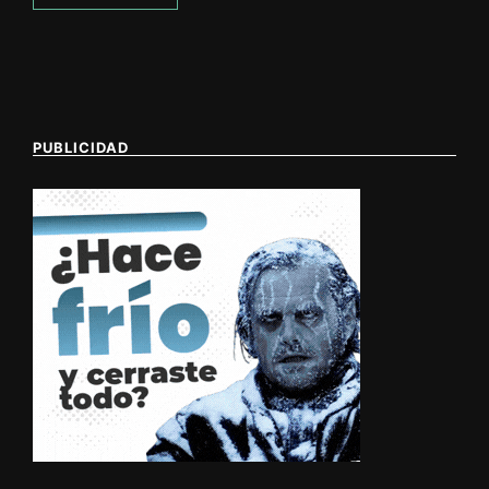
PUBLICIDAD