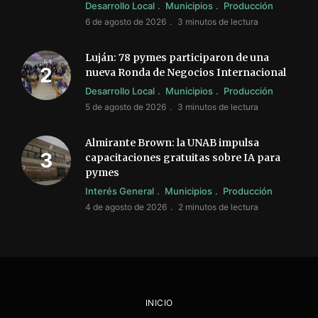
Desarrollo Local
Municipios
Producción
6 de agosto de 2026
3 minutos de lectura
Luján: 78 pymes participaron de una
nueva Ronda de Negocios Internacional
Desarrollo Local
Municipios
Producción
5 de agosto de 2026
3 minutos de lectura
Almirante Brown: la UNAB impulsa
capacitaciones gratuitas sobre IA para
pymes
Interés General
Municipios
Producción
4 de agosto de 2026
2 minutos de lectura
INICIO