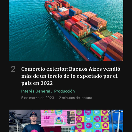
Comercio exterior: Buenos Aires vendió
más de un tercio de lo exportado por el
país en 2022
Interés General
Producción
5 de marzo de 2023
2 minutos de lectura