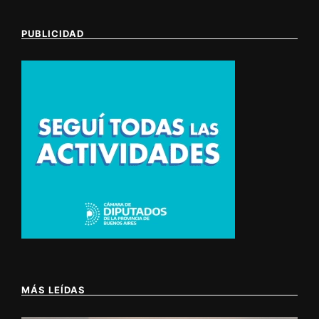
PUBLICIDAD
MÁS LEÍDAS