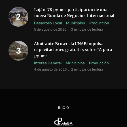
Luján: 78 pymes participaron de una
nueva Ronda de Negocios Internacional
Desarrollo Local
Municipios
Producción
5 de agosto de 2026
3 minutos de lectura
Almirante Brown: la UNAB impulsa
capacitaciones gratuitas sobre IA para
pymes
Interés General
Municipios
Producción
4 de agosto de 2026
2 minutos de lectura
INICIO