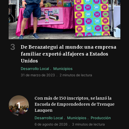
De Berazategui al mundo: una empresa
familiar exportó alfajores a Estados
Unidos
Desarrollo Local
Municipios
31 de marzo de 2023
2 minutos de lectura
Con más de 150 inscriptos, se lanzó la
Escuela de Emprendedores de Trenque
Lauquen
Desarrollo Local
Municipios
Producción
6 de agosto de 2026
3 minutos de lectura