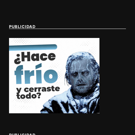
PUBLICIDAD
PUBLICIDAD