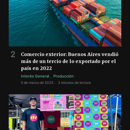
Comercio exterior: Buenos Aires vendió
más de un tercio de lo exportado por el
país en 2022
Interés General
Producción
5 de marzo de 2023
2 minutos de lectura