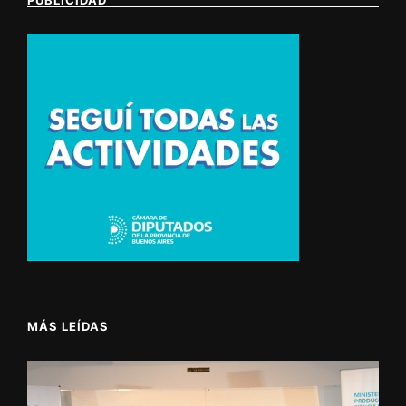
MÁS LEÍDAS