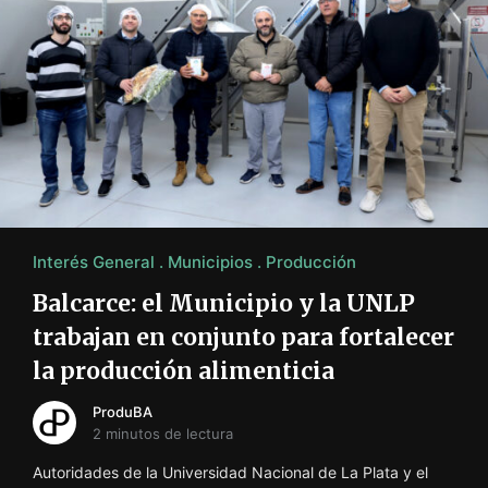
Interés General
Municipios
Producción
Balcarce: el Municipio y la UNLP
trabajan en conjunto para fortalecer
la producción alimenticia
ProduBA
2 minutos de lectura
Autoridades de la Universidad Nacional de La Plata y el