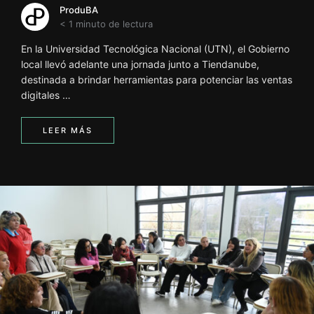
ProduBA
< 1 minuto de lectura
En la Universidad Tecnológica Nacional (UTN), el Gobierno
local llevó adelante una jornada junto a Tiendanube,
destinada a brindar herramientas para potenciar las ventas
digitales …
LEER MÁS