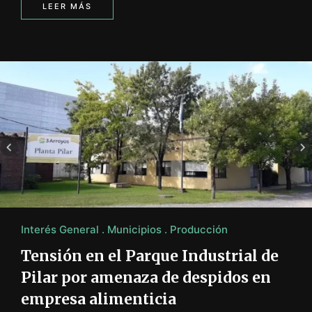
LEER MÁS
Interés General
Municipios
Producción
Tensión en el Parque Industrial de
Pilar por amenaza de despidos en
empresa alimenticia