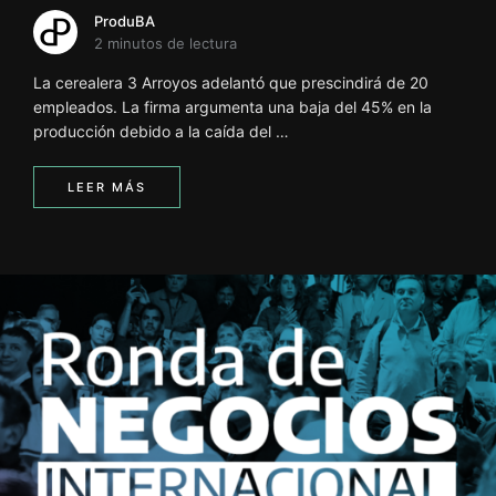
ProduBA
2 minutos de lectura
La cerealera 3 Arroyos adelantó que prescindirá de 20
empleados. La firma argumenta una baja del 45% en la
producción debido a la caída del …
LEER MÁS