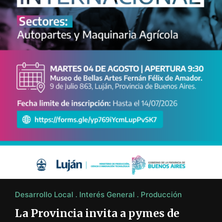
Desarrollo Local
Interés General
Producción
La Provincia invita a pymes de