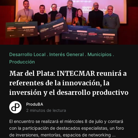
Desarrollo Local
Interés General
Municipios
Producción
Mar del Plata: INTECMAR reunirá a
referentes de la innovación, la
inversión y el desarrollo productivo
ProduBA
2 minutos de lectura
El encuentro se realizará el miércoles 8 de julio y contará
con la participación de destacados especialistas, un foro
de inversiones, mentorías, espacios de networking …