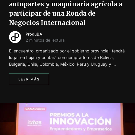
autopartes y maquinaria agrícola a
participar de una Ronda de
Negocios Internacional
ProduBA
2 minutos de lectura
El encuentro, organizado por el gobierno provincial, tendrá
lugar en Luján y contará con compradores de Bolivia,
Bulgaria, Chile, Colombia, México, Perú y Uruguay y …
LEER MÁS