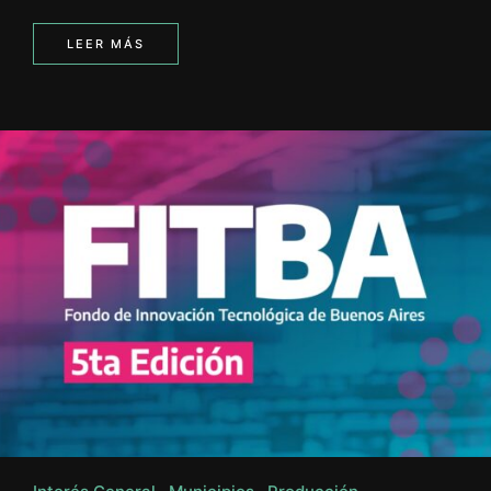
LEER MÁS