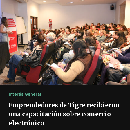
Interés General
Emprendedores de Tigre recibieron
una capacitación sobre comercio
electrónico