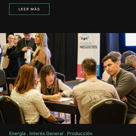
LEER MÁS
Energía
Interés General
Producción