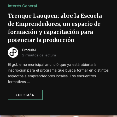
Interés General
Trenque Lauquen: abre la Escuela
de Emprendedores, un espacio de
formación y capacitación para
potenciar la producción
ProduBA
2 minutos de lectura
El gobierno municipal anunció que ya está abierta la
inscripción para el programa que busca formar en distintos
aspectos a emprendedores locales. Los encuentros
formativos …
LEER MÁS