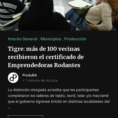
Interés General
Municipios
Producción
Tigre: más de 100 vecinas
recibieron el certificado de
Emprendedoras Rodantes
ProduBA
< 1 minuto de lectura
La distinción otorgada acredita que las participantes
completaron los talleres de tejido, textil, telar y/o macramé
que el gobierno tigrense brindó en distintas localidades del
…