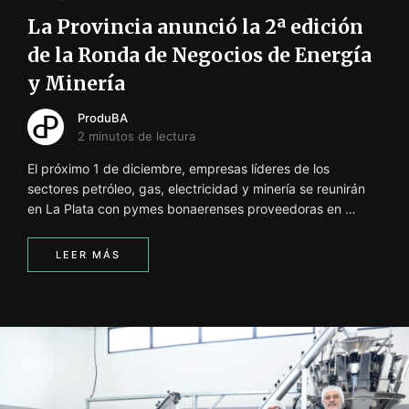
La Provincia anunció la 2ª edición
de la Ronda de Negocios de Energía
y Minería
ProduBA
2 minutos de lectura
El próximo 1 de diciembre, empresas líderes de los
sectores petróleo, gas, electricidad y minería se reunirán
en La Plata con pymes bonaerenses proveedoras en …
LEER MÁS