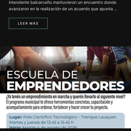
intendente balcarceño mantuvieron un encuentro donde
avanzaron en la realización de un acuerdo que apunta …
LEER MÁS