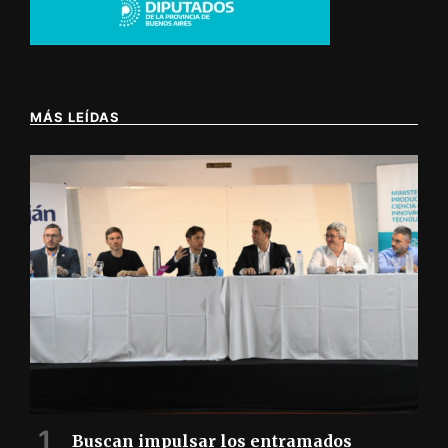
MÁS LEÍDAS
Buscan impulsar los entramados