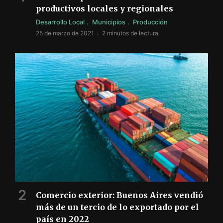
productivos locales y regionales
Desarrollo Local
Municipios
Producción
25 de marzo de 2021
2 minutos de lectura
Comercio exterior: Buenos Aires vendió
más de un tercio de lo exportado por el
país en 2022