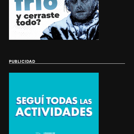
PUBLICIDAD