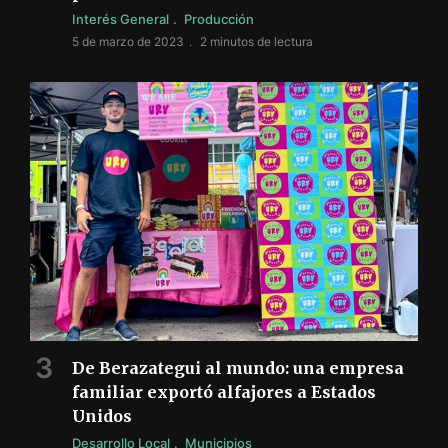
Interés General
Producción
5 de marzo de 2023
2 minutos de lectura
De Berazategui al mundo: una empresa
familiar exportó alfajores a Estados
Unidos
Desarrollo Local
Municipios