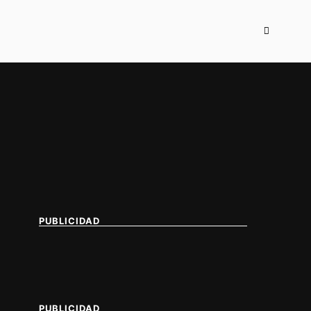
PUBLICIDAD
PUBLICIDAD