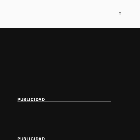
PUBLICIDAD
PUBLICIDAD