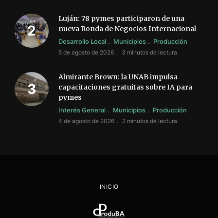
Luján: 78 pymes participaron de una
nueva Ronda de Negocios Internacional
Desarrollo Local
Municipios
Producción
5 de agosto de 2026
3 minutos de lectura
Almirante Brown: la UNAB impulsa
capacitaciones gratuitas sobre IA para
pymes
Interés General
Municipios
Producción
4 de agosto de 2026
2 minutos de lectura
INICIO