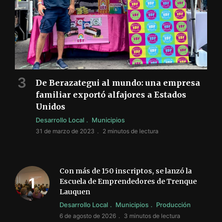
De Berazategui al mundo: una empresa
familiar exportó alfajores a Estados
Unidos
Desarrollo Local
Municipios
31 de marzo de 2023
2 minutos de lectura
Con más de 150 inscriptos, se lanzó la
Escuela de Emprendedores de Trenque
Lauquen
Desarrollo Local
Municipios
Producción
6 de agosto de 2026
3 minutos de lectura