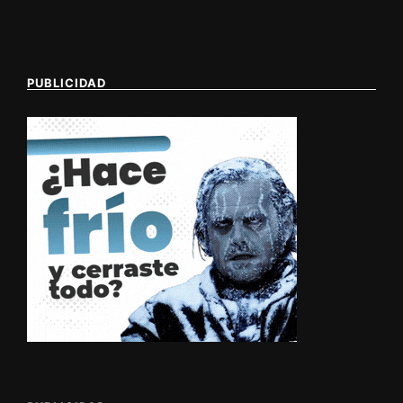
PUBLICIDAD