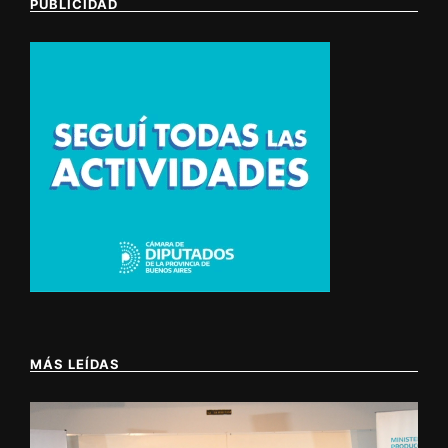
PUBLICIDAD
MÁS LEÍDAS