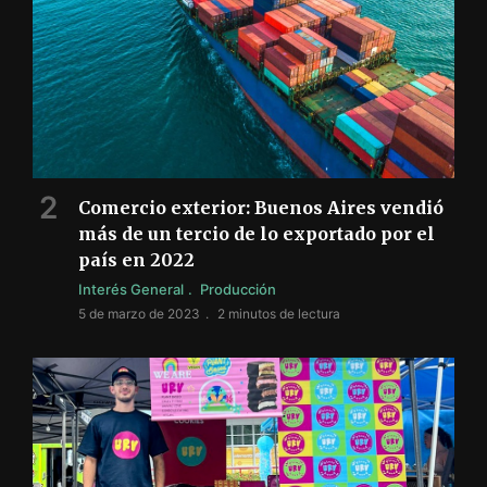
Comercio exterior: Buenos Aires vendió
más de un tercio de lo exportado por el
país en 2022
Interés General
Producción
5 de marzo de 2023
2 minutos de lectura