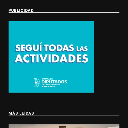
PUBLICIDAD
MÁS LEÍDAS