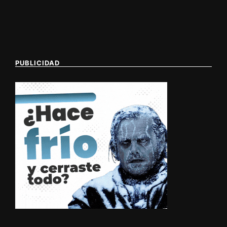
PUBLICIDAD