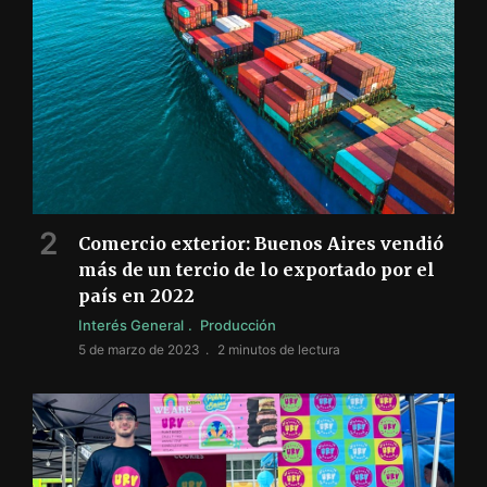
Comercio exterior: Buenos Aires vendió
más de un tercio de lo exportado por el
país en 2022
Interés General
Producción
5 de marzo de 2023
2 minutos de lectura