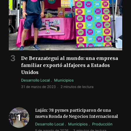
De Berazategui al mundo: una empresa
familiar exportó alfajores a Estados
Unidos
Desarrollo Local
Municipios
31 de marzo de 2023
2 minutos de lectura
Luján: 78 pymes participaron de una
nueva Ronda de Negocios Internacional
Desarrollo Local
Municipios
Producción
5 de agosto de 2026
3 minutos de lectura