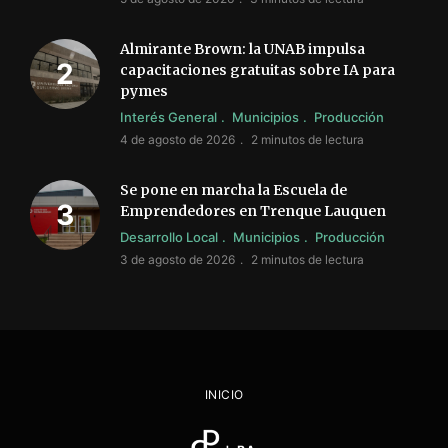
Almirante Brown: la UNAB impulsa
capacitaciones gratuitas sobre IA para
pymes
Interés General
Municipios
Producción
4 de agosto de 2026
2 minutos de lectura
Se pone en marcha la Escuela de
Emprendedores en Trenque Lauquen
Desarrollo Local
Municipios
Producción
3 de agosto de 2026
2 minutos de lectura
INICIO