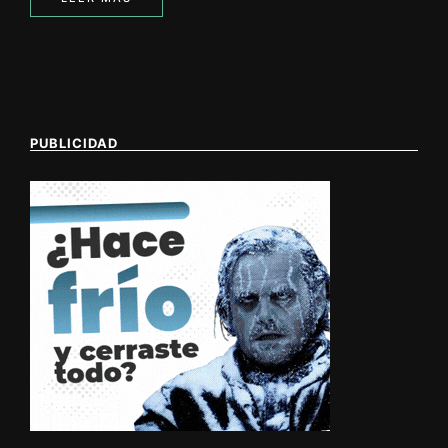
PUBLICIDAD