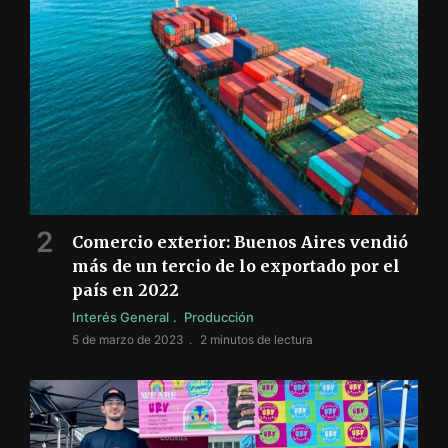
Comercio exterior: Buenos Aires vendió
más de un tercio de lo exportado por el
país en 2022
Interés General
Producción
5 de marzo de 2023
2 minutos de lectura