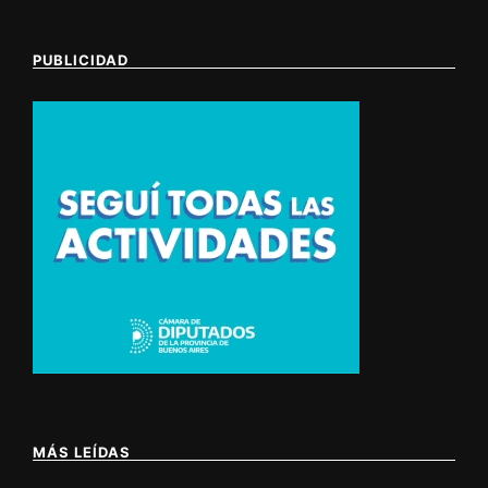
PUBLICIDAD
MÁS LEÍDAS