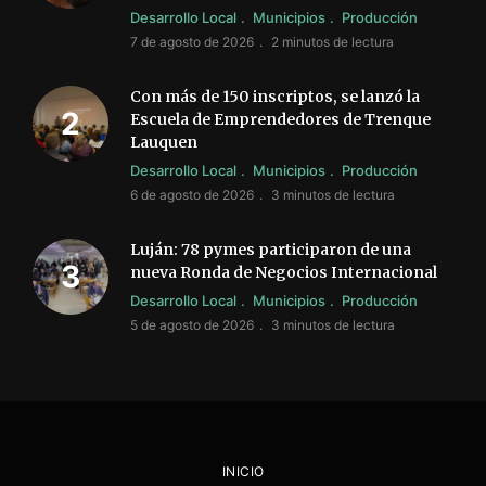
Desarrollo Local
Municipios
Producción
7 de agosto de 2026
2 minutos de lectura
Con más de 150 inscriptos, se lanzó la
Escuela de Emprendedores de Trenque
Lauquen
Desarrollo Local
Municipios
Producción
6 de agosto de 2026
3 minutos de lectura
Luján: 78 pymes participaron de una
nueva Ronda de Negocios Internacional
Desarrollo Local
Municipios
Producción
5 de agosto de 2026
3 minutos de lectura
INICIO