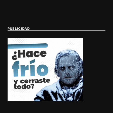
PUBLICIDAD