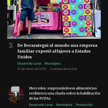
De Berazategui al mundo: una empresa
familiar exportó alfajores a Estados
Unidos
Desarrollo Local
Municipios
31 de marzo de 2023
2 minutos de lectura
Mercedes: emprendedores alimenticios
recibieron una charla sobre la habilitación
de las PUPAs
Desarrollo Local
Municipios
Producción