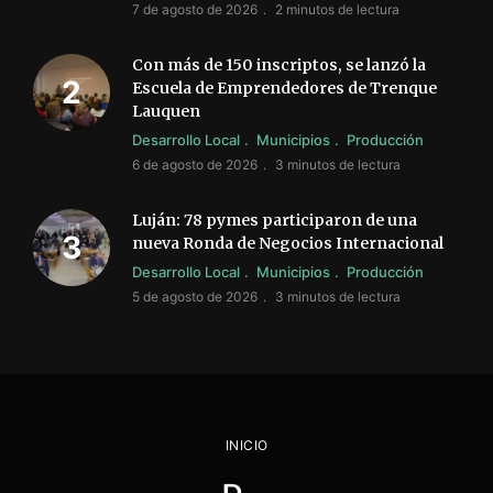
7 de agosto de 2026
2 minutos de lectura
Con más de 150 inscriptos, se lanzó la
Escuela de Emprendedores de Trenque
Lauquen
Desarrollo Local
Municipios
Producción
6 de agosto de 2026
3 minutos de lectura
Luján: 78 pymes participaron de una
nueva Ronda de Negocios Internacional
Desarrollo Local
Municipios
Producción
5 de agosto de 2026
3 minutos de lectura
INICIO