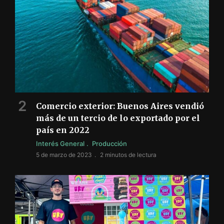
Comercio exterior: Buenos Aires vendió
más de un tercio de lo exportado por el
país en 2022
Interés General
Producción
5 de marzo de 2023
2 minutos de lectura