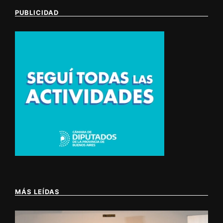
PUBLICIDAD
MÁS LEÍDAS