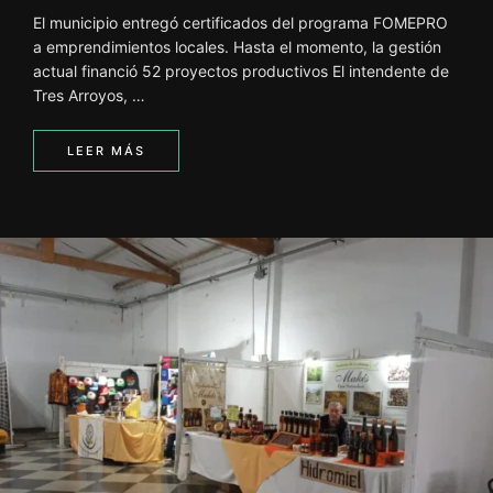
El municipio entregó certificados del programa FOMEPRO
a emprendimientos locales. Hasta el momento, la gestión
actual financió 52 proyectos productivos El intendente de
Tres Arroyos, …
LEER MÁS