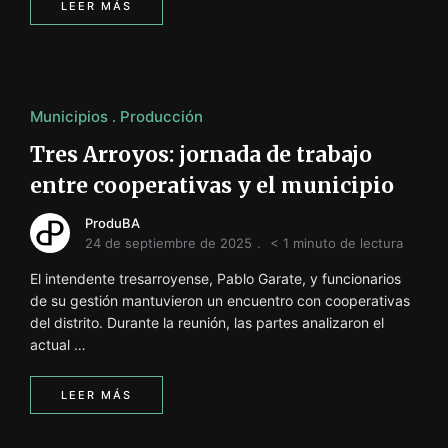
LEER MÁS
Municipios
Producción
Tres Arroyos: jornada de trabajo
entre cooperativas y el municipio
ProduBA
24 de septiembre de 2025
< 1 minuto de lectura
El intendente tresarroyense, Pablo Garate, y funcionarios
de su gestión mantuvieron un encuentro con cooperativas
del distrito. Durante la reunión, las partes analizaron el
actual …
LEER MÁS