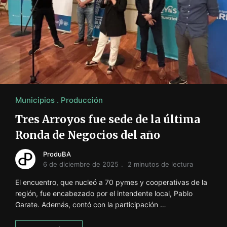
Municipios
Producción
Tres Arroyos fue sede de la última
Ronda de Negocios del año
ProduBA
6 de diciembre de 2025
2 minutos de lectura
El encuentro, que nucleó a 70 pymes y cooperativas de la
región, fue encabezado por el intendente local, Pablo
Garate. Además, contó con la participación …