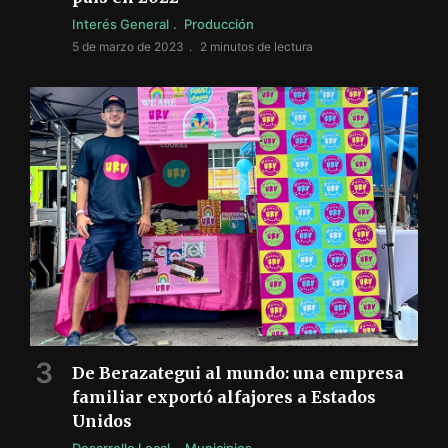
Interés General
Producción
5 de marzo de 2023
2 minutos de lectura
De Berazategui al mundo: una empresa
familiar exportó alfajores a Estados
Unidos
Desarrollo Local
Municipios