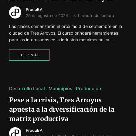
ProduBA
29 de agosto de 2024
< 1 minuto de lectura
Las clases comenzarán el próximo 3 de septiembre en la
ciudad de Tres Arroyos. El curso brindará herramientas
para los interesados en la industria metalmecánica …
LEER MÁS
Desarrollo Local
Municipios
Producción
Pese a la crisis, Tres Arroyos
apuesta a la diversificación de la
matriz productiva
ProduBA