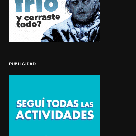
PUBLICIDAD