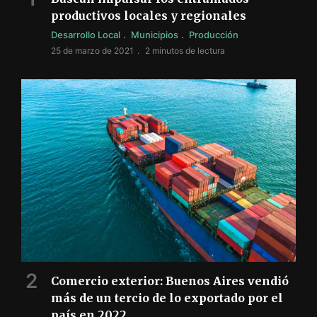
productivos locales y regionales
Desarrollo Local
Municipios
Producción
25 de marzo de 2021
2 minutos de lectura
Comercio exterior: Buenos Aires vendió
más de un tercio de lo exportado por el
país en 2022