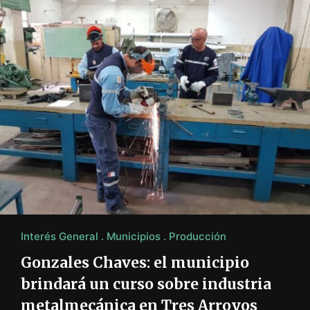
Interés General
Municipios
Producción
Gonzales Chaves: el municipio
brindará un curso sobre industria
metalmecánica en Tres Arroyos