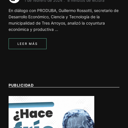
1 de febrero de 2024
8 minutos de lectura
En diálogo con PRODUBA, Guillermo Rossotti, secretario de
Desarrollo Económico, Ciencia y Tecnología de la
municipalidad de Tres Arroyos, analizó la coyuntura
económica y productiva …
LEER MÁS
PUBLICIDAD