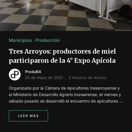
Municipios
Producción
Tres Arroyos: productores de miel
participaron de la 4° Expo Apícola
ProduBA
26 de mayo de 2025
3 minutos de lectura
Organizado por la Cámara de Apicultores tresarroyense y
el Ministerio de Desarrollo Agrario bonaerense, el viernes y
sábado pasado se desarrolló el encuentro de apicultores …
LEER MÁS