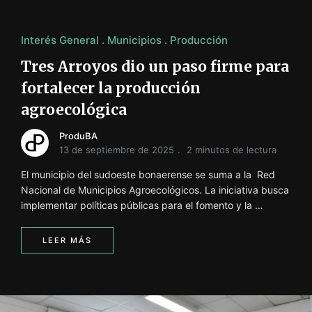
Interés General
Municipios
Producción
Tres Arroyos dio un paso firme para
fortalecer la producción
agroecológica
ProduBA
13 de septiembre de 2025
2 minutos de lectura
El municipio del sudoeste bonaerense se suma a la Red
Nacional de Municipios Agroecológicos. La iniciativa busca
implementar políticas públicas para el fomento y la …
LEER MÁS