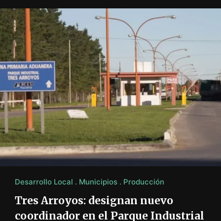
Desarrollo Local
Municipios
Producción
Tres Arroyos: designan nuevo
coordinador en el Parque Industrial