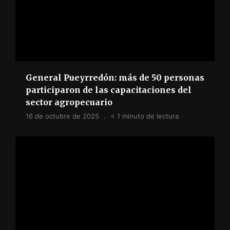
General Pueyrredón: más de 50 personas
participaron de las capacitaciones del
sector agropecuario
16 de octubre de 2025
< 1 minuto de lectura