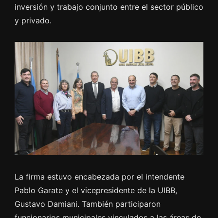
inversión y trabajo conjunto entre el sector público
y privado.
La firma estuvo encabezada por el intendente
Pablo Garate y el vicepresidente de la UIBB,
Gustavo Damiani. También participaron
funcionarios municipales vinculados a las áreas de