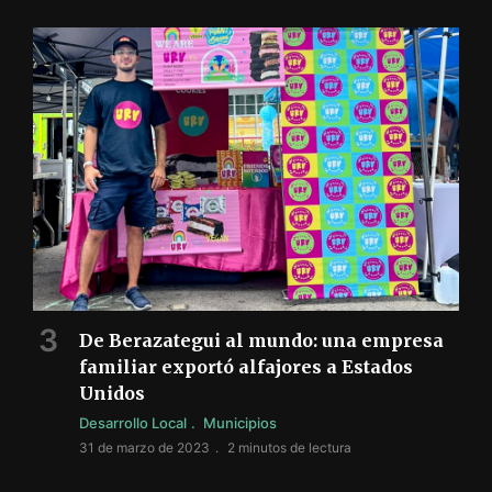
De Berazategui al mundo: una empresa
familiar exportó alfajores a Estados
Unidos
Desarrollo Local
Municipios
31 de marzo de 2023
2 minutos de lectura