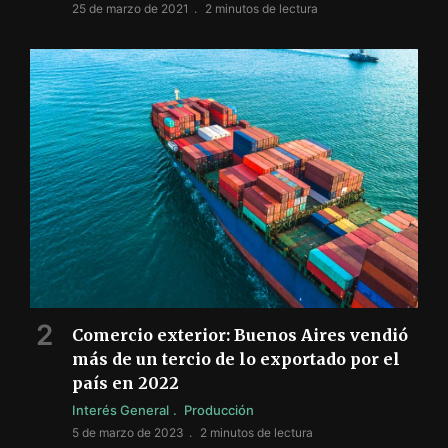
25 de marzo de 2021
2 minutos de lectura
Comercio exterior: Buenos Aires vendió
más de un tercio de lo exportado por el
país en 2022
Interés General
Producción
5 de marzo de 2023
2 minutos de lectura