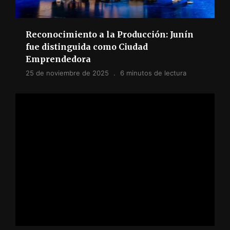
Reconocimiento a la Producción: Junín
fue distinguida como Ciudad
Emprendedora
25 de noviembre de 2025
6 minutos de lectura