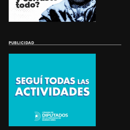
PUBLICIDAD