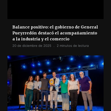
Balance positivo: el gobierno de General
Pueyrredón destacó el acompañamiento
a la industria y el comercio
20 de diciembre de 2025
2 minutos de lectura