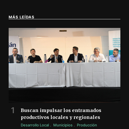
MÁS LEÍDAS
Buscan impulsar los entramados
productivos locales y regionales
Desarrollo Local
Municipios
Producción