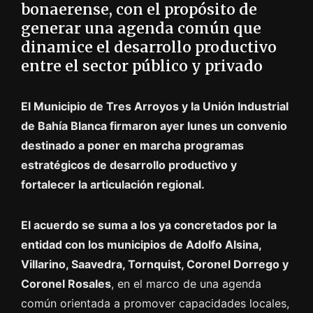
bonaerense, con el propósito de
generar una agenda común que
dinamice el desarrollo productivo
entre el sector público y privado
El Municipio de Tres Arroyos y la Unión Industrial
de Bahía Blanca firmaron ayer lunes un convenio
destinado a poner en marcha programas
estratégicos de desarrollo productivo y
fortalecer la articulación regional.
El acuerdo se suma a los ya concretados por la
entidad con los municipios de Adolfo Alsina,
Villarino, Saavedra, Tornquist, Coronel Dorrego y
Coronel Rosales
, en el marco de una agenda
común orientada a promover capacidades locales,