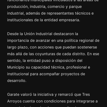
producción, industria, comercio y parque
industrial, además de representantes técnicos e
institucionales de la entidad empresaria.
Desde la Unión Industrial destacaron la
importancia de avanzar en una política regional de
largo plazo, con acciones que puedan sostenerse
más allá de las coyunturas de cada distrito. En ese
sentido, la entidad puso a disposición del
Municipio su capacidad técnica, profesional e
institucional para acompañar proyectos de
desarrollo.
Garate valoró la iniciativa y remarcó que Tres
Arroyos cuenta con condiciones para integrarse a