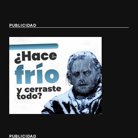
PUBLICIDAD
PUBLICIDAD