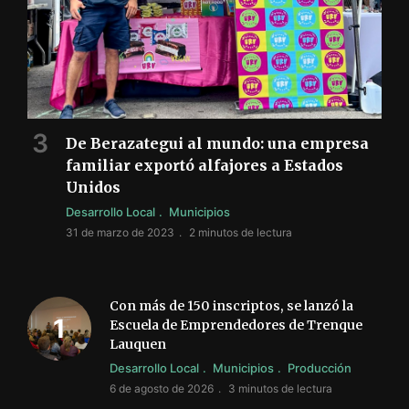
De Berazategui al mundo: una empresa
familiar exportó alfajores a Estados
Unidos
Desarrollo Local
Municipios
31 de marzo de 2023
2 minutos de lectura
Con más de 150 inscriptos, se lanzó la
Escuela de Emprendedores de Trenque
Lauquen
Desarrollo Local
Municipios
Producción
6 de agosto de 2026
3 minutos de lectura