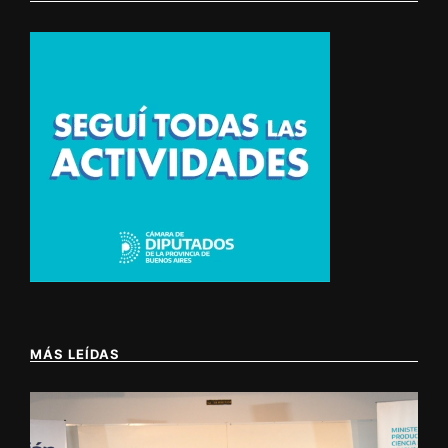
MÁS LEÍDAS