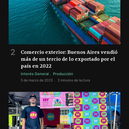
Comercio exterior: Buenos Aires vendió
más de un tercio de lo exportado por el
país en 2022
Interés General
Producción
5 de marzo de 2023
2 minutos de lectura