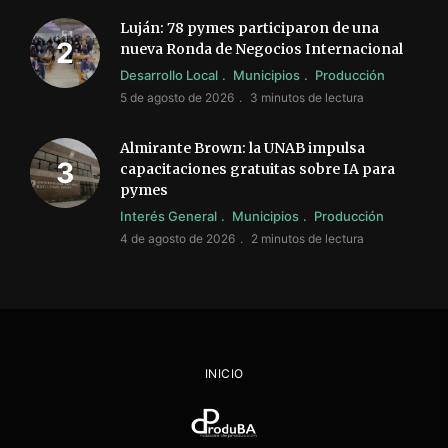
Luján: 78 pymes participaron de una
nueva Ronda de Negocios Internacional
Desarrollo Local
Municipios
Producción
5 de agosto de 2026
3 minutos de lectura
Almirante Brown: la UNAB impulsa
capacitaciones gratuitas sobre IA para
pymes
Interés General
Municipios
Producción
4 de agosto de 2026
2 minutos de lectura
INICIO