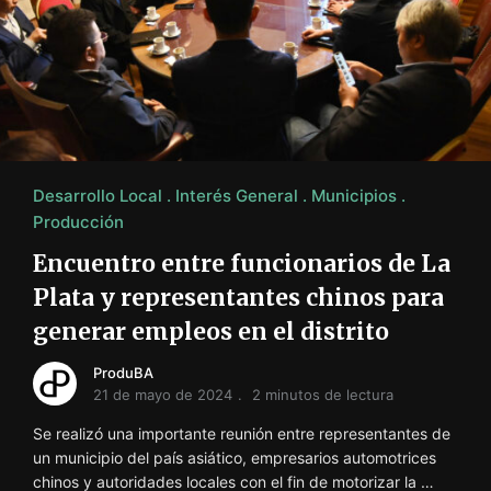
Desarrollo Local
Interés General
Municipios
Producción
Encuentro entre funcionarios de La
Plata y representantes chinos para
generar empleos en el distrito
ProduBA
21 de mayo de 2024
2 minutos de lectura
Se realizó una importante reunión entre representantes de
un municipio del país asiático, empresarios automotrices
chinos y autoridades locales con el fin de motorizar la …