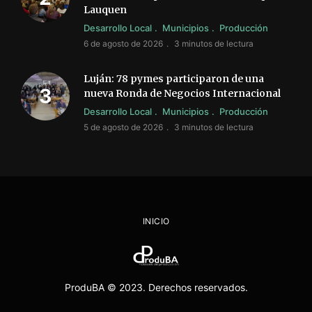
Lauquen
Desarrollo Local
Municipios
Producción
6 de agosto de 2026
3 minutos de lectura
Luján: 78 pymes participaron de una
nueva Ronda de Negocios Internacional
Desarrollo Local
Municipios
Producción
5 de agosto de 2026
3 minutos de lectura
INICIO
ProduBA © 2023. Derechos reservados.