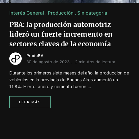
Interés General
Producción
Sin categoría
PBA: la producción automotriz
lideró un fuerte incremento en
sectores claves de la economía
ProduBA
30 de agosto de 2023
2 minutos de lectura
Durante los primeros siete meses del año, la producción de
vehículos en la provincia de Buenos Aires aumentó un
11,8%. Hierro, acero y cemento fueron …
LEER MÁS