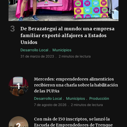
De Berazategui al mundo: una empresa
familiar exportó alfajores a Estados
Unidos
Desarrollo Local
Municipios
31 de marzo de 2023
2 minutos de lectura
Mercedes: emprendedores alimenticios
recibieron una charla sobre la habilitación
de las PUPAs
Desarrollo Local
Municipios
Producción
7 de agosto de 2026
2 minutos de lectura
Con más de 150 inscriptos, se lanzó la
Escuela de Emprendedores de Trenque