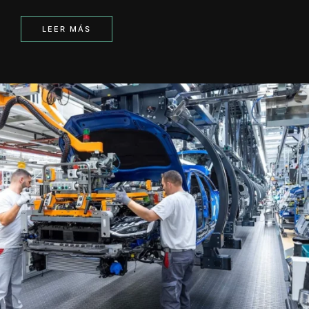
LEER MÁS