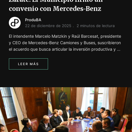
convenio con Mercedes-Benz
ProduBA
22 de diciembre de 2025
2 minutos de lectura
El intendente Marcelo Matzkin y Raúl Barcesat, presidente
y CEO de Mercedes-Benz Camiones y Buses, suscribieron
el acuerdo que busca articular la inversión productiva y …
LEER MÁS