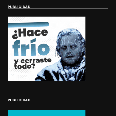
PUBLICIDAD
PUBLICIDAD