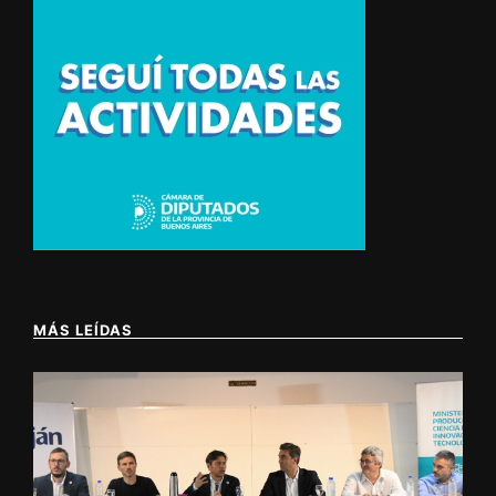
MÁS LEÍDAS