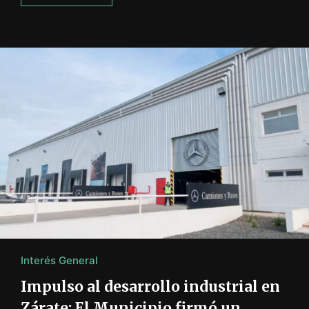
Interés General
Impulso al desarrollo industrial en
Zárate: El Municipio firmó un