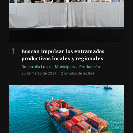
Buscan impulsar los entramados
productivos locales y regionales
Desarrollo Local
Municipios
Producción
25 de marzo de 2021
2 minutos de lectura