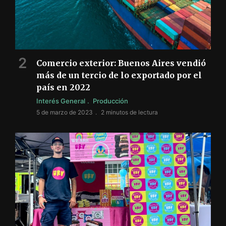
Comercio exterior: Buenos Aires vendió
más de un tercio de lo exportado por el
país en 2022
Interés General
Producción
5 de marzo de 2023
2 minutos de lectura