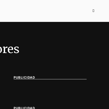
ores
PUBLICIDAD
PUBLICIDAD