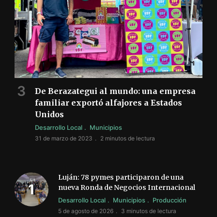
De Berazategui al mundo: una empresa
familiar exportó alfajores a Estados
Unidos
Desarrollo Local
Municipios
31 de marzo de 2023
2 minutos de lectura
Luján: 78 pymes participaron de una
nueva Ronda de Negocios Internacional
Desarrollo Local
Municipios
Producción
5 de agosto de 2026
3 minutos de lectura