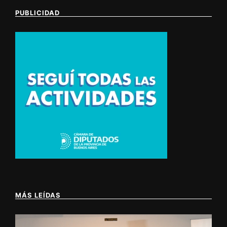
PUBLICIDAD
MÁS LEÍDAS