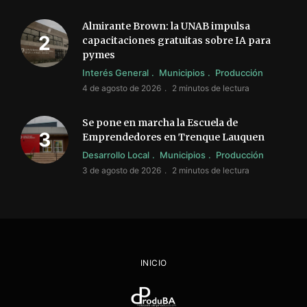
Almirante Brown: la UNAB impulsa
capacitaciones gratuitas sobre IA para
pymes
Interés General
Municipios
Producción
4 de agosto de 2026
2 minutos de lectura
Se pone en marcha la Escuela de
Emprendedores en Trenque Lauquen
Desarrollo Local
Municipios
Producción
3 de agosto de 2026
2 minutos de lectura
INICIO