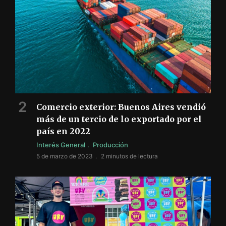
Comercio exterior: Buenos Aires vendió
más de un tercio de lo exportado por el
país en 2022
Interés General
Producción
5 de marzo de 2023
2 minutos de lectura