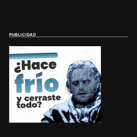
PUBLICIDAD