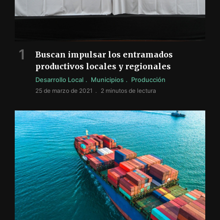
Buscan impulsar los entramados
productivos locales y regionales
Desarrollo Local
Municipios
Producción
25 de marzo de 2021
2 minutos de lectura