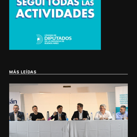
MÁS LEÍDAS