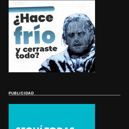
PUBLICIDAD