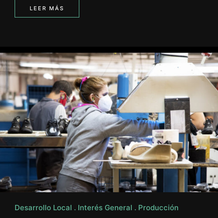
LEER MÁS
Desarrollo Local
Interés General
Producción