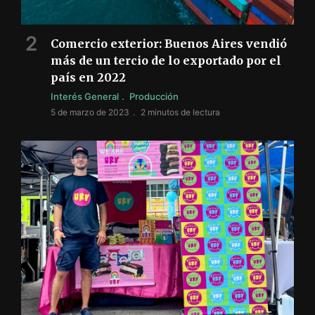
Comercio exterior: Buenos Aires vendió
más de un tercio de lo exportado por el
país en 2022
Interés General
Producción
5 de marzo de 2023
2 minutos de lectura