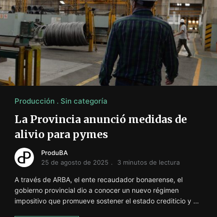
Producción
Sin categoría
La Provincia anunció medidas de
alivio para pymes
ProduBA
25 de agosto de 2025
3 minutos de lectura
A través de ARBA, el ente recaudador bonaerense, el
gobierno provincial dio a conocer un nuevo régimen
impositivo que promueve sostener el estado crediticio y …