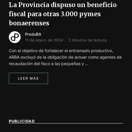
La Provincia dispuso un beneficio
fiscal para otras 3.000 pymes
bonaerenses
ProduBA
11 de enero de 2024
2 minutos de lectura
Con el objetivo de fortalecer el entramado productivo,
ARBA excluyó de la obligación de actuar como agentes de
recaudación del fisco a las pequeñas y …
LEER MÁS
PUBLICIDAD