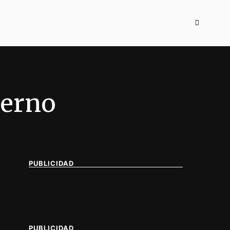
ierno
PUBLICIDAD
PUBLICIDAD