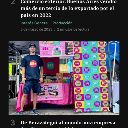
Comercio exterior: Buenos Aires vendió
más de un tercio de lo exportado por el
país en 2022
Interés General
Producción
5 de marzo de 2023
2 minutos de lectura
De Berazategui al mundo: una empresa