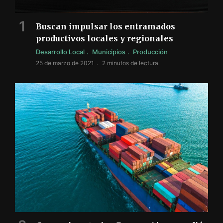
Buscan impulsar los entramados
productivos locales y regionales
Desarrollo Local
Municipios
Producción
25 de marzo de 2021
2 minutos de lectura