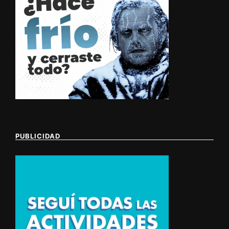
PUBLICIDAD