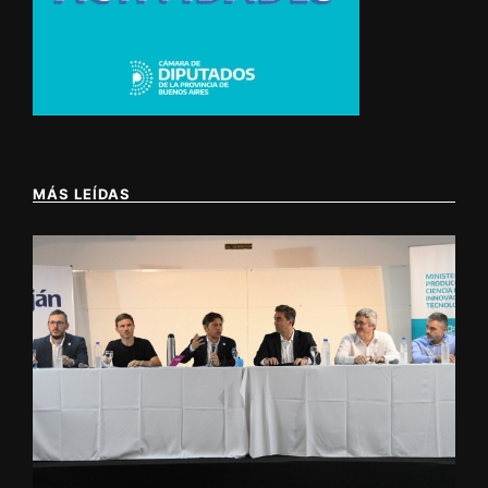
MÁS LEÍDAS