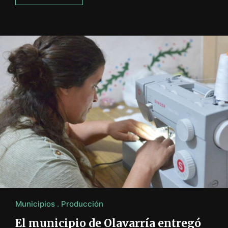
Municipios
Producción
El municipio de Olavarría entregó