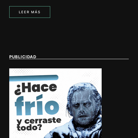
LEER MÁS
PUBLICIDAD