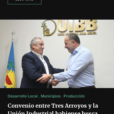
Desarrollo Local
Municipios
Producción
Convenio entre Tres Arroyos y la
Unión Industrial bahiense busca