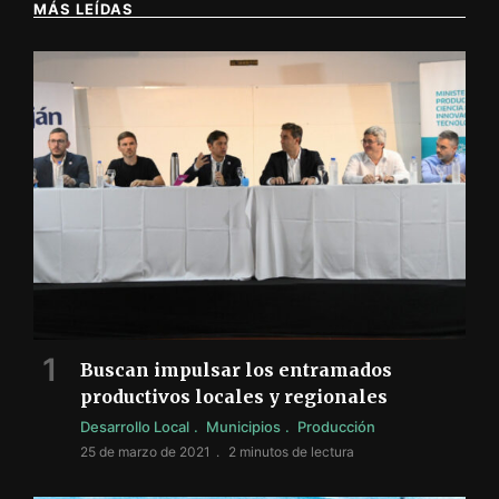
MÁS LEÍDAS
Buscan impulsar los entramados
productivos locales y regionales
Desarrollo Local
Municipios
Producción
25 de marzo de 2021
2 minutos de lectura