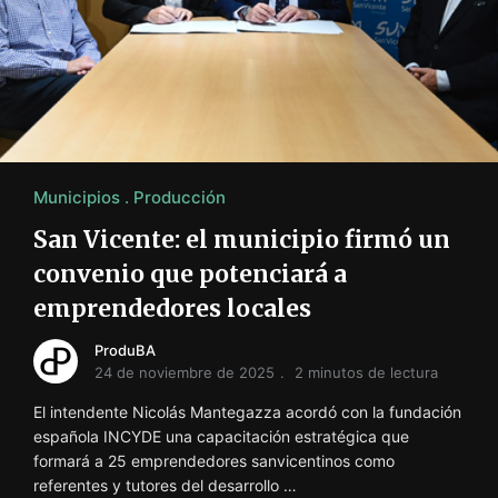
Municipios
Producción
San Vicente: el municipio firmó un
convenio que potenciará a
emprendedores locales
ProduBA
24 de noviembre de 2025
2 minutos de lectura
El intendente Nicolás Mantegazza acordó con la fundación
española INCYDE una capacitación estratégica que
formará a 25 emprendedores sanvicentinos como
referentes y tutores del desarrollo …