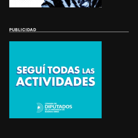
PUBLICIDAD