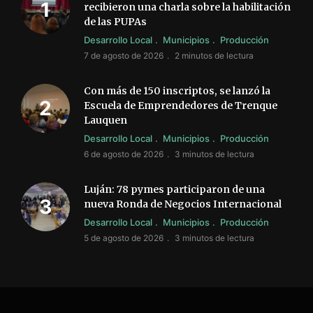
recibieron una charla sobre la habilitación
de las PUPAs
Desarrollo Local
Municipios
Producción
7 de agosto de 2026
2 minutos de lectura
Con más de 150 inscriptos, se lanzó la
Escuela de Emprendedores de Trenque
Lauquen
Desarrollo Local
Municipios
Producción
6 de agosto de 2026
3 minutos de lectura
Luján: 78 pymes participaron de una
nueva Ronda de Negocios Internacional
Desarrollo Local
Municipios
Producción
5 de agosto de 2026
3 minutos de lectura