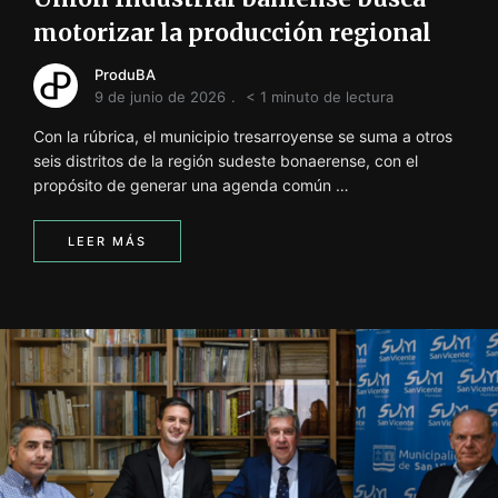
motorizar la producción regional
ProduBA
9 de junio de 2026
< 1 minuto de lectura
Con la rúbrica, el municipio tresarroyense se suma a otros
seis distritos de la región sudeste bonaerense, con el
propósito de generar una agenda común …
LEER MÁS