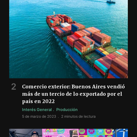
Comercio exterior: Buenos Aires vendió
más de un tercio de lo exportado por el
país en 2022
Interés General
Producción
5 de marzo de 2023
2 minutos de lectura