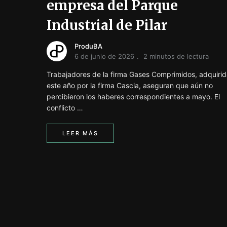
empresa del Parque
Industrial de Pilar
ProduBA
6 de junio de 2026
2 minutos de lectura
Trabajadores de la firma Gases Comprimidos, adquiri
este año por la firma Cascia, aseguran que aún no
percibieron los haberes correspondientes a mayo. El
conflicto …
LEER MÁS