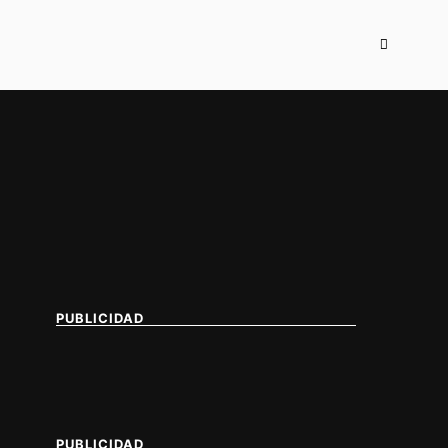
PUBLICIDAD
PUBLICIDAD