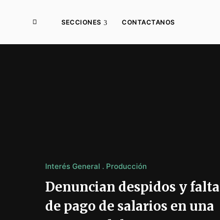
SECCIONES
CONTACTANOS
Interés General
Producción
Denuncian despidos y falta
de pago de salarios en una