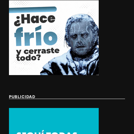
PUBLICIDAD