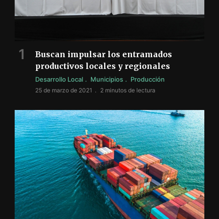
Buscan impulsar los entramados
productivos locales y regionales
Desarrollo Local
Municipios
Producción
25 de marzo de 2021
2 minutos de lectura