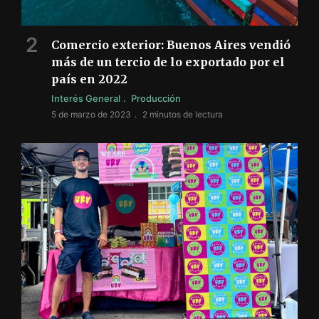
Comercio exterior: Buenos Aires vendió
más de un tercio de lo exportado por el
país en 2022
Interés General
Producción
5 de marzo de 2023
2 minutos de lectura