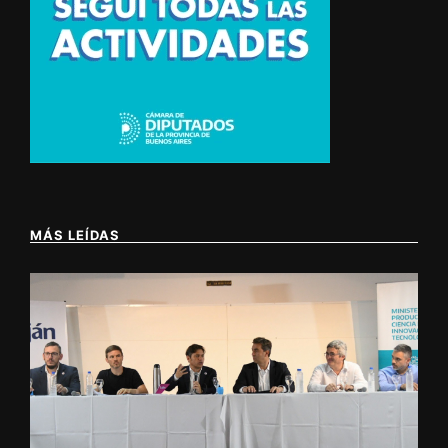
MÁS LEÍDAS