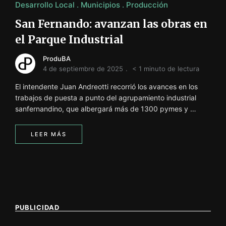
Desarrollo Local
Municipios
Producción
San Fernando: avanzan las obras en
el Parque Industrial
ProduBA
4 de septiembre de 2025
< 1 minuto de lectura
El intendente Juan Andreotti recorrió los avances en los
trabajos de puesta a punto del agrupamiento industrial
sanfernandino, que albergará más de 1300 pymes y …
LEER MÁS
PUBLICIDAD