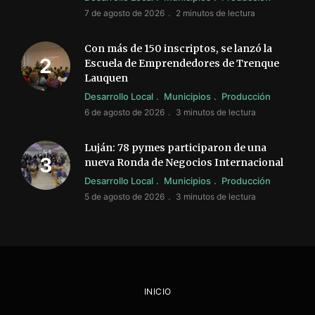
7 de agosto de 2026
2 minutos de lectura
Con más de 150 inscriptos, se lanzó la
Escuela de Emprendedores de Trenque
Lauquen
Desarrollo Local
Municipios
Producción
6 de agosto de 2026
3 minutos de lectura
Luján: 78 pymes participaron de una
nueva Ronda de Negocios Internacional
Desarrollo Local
Municipios
Producción
5 de agosto de 2026
3 minutos de lectura
INICIO