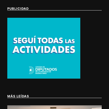
PUBLICIDAD
MÁS LEÍDAS