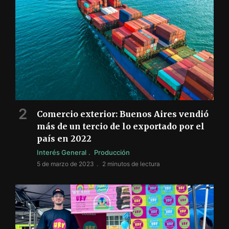
Comercio exterior: Buenos Aires vendió
más de un tercio de lo exportado por el
país en 2022
Interés General
Producción
5 de marzo de 2023
2 minutos de lectura