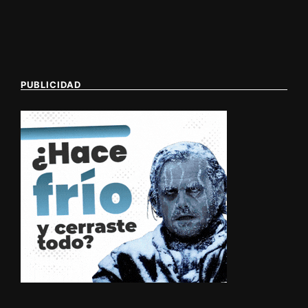
PUBLICIDAD