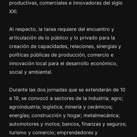
productivas, comerciales e innovadoras del siglo
XXI.
Al respecto, la tarea requiere del encuentro y
articulación de lo público y lo privado para la
creación de capacidades, relaciones, sinergias y
políticas públicas de producción, comercio e
innovación local para el desarrollo económico,
social y ambiental.
Durante las dos jornadas que se extenderán de 10
a 19, se convocó a sectores de la industria; agro;
agroindustria; logística; minería y cerámicos;
energías; construcción y hogar; metalmecánica;
automotores y motos; bancos, finanzas y seguros;
turismo y comercio; emprendedores y