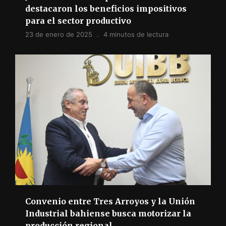
destacaron los beneficios impositivos
para el sector productivo
23 de enero de 2025
4 minutos de lectura
Convenio entre Tres Arroyos y la Unión
Industrial bahiense busca motorizar la
producción regional