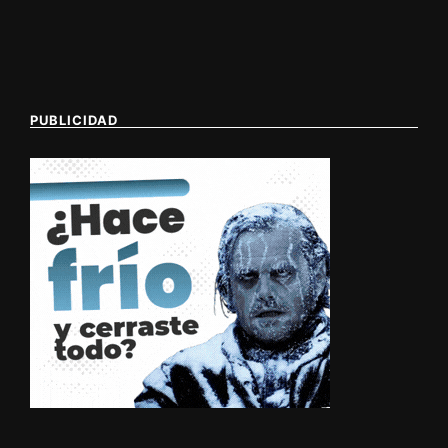
PUBLICIDAD