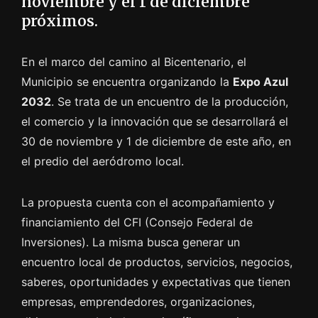
noviembre y el 1 de diciembre
próximos.
En el marco del camino al Bicentenario, el
Municipio se encuentra organizando la
Expo Azul
2032
. Se trata de un encuentro de la producción,
el comercio y la innovación que se desarrollará el
30 de noviembre y 1 de diciembre de este año, en
el predio del aeródromo local.
La propuesta cuenta con el acompañamiento y
financiamiento del CFI (Consejo Federal de
Inversiones). La misma busca generar un
encuentro local de productos, servicios, negocios,
saberes, oportunidades y expectativas que tienen
empresas, emprendedores, organizaciones,