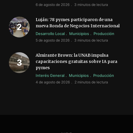
6 de agosto de 2026
3 minutos de lectura
Luján: 78 pymes participaron de una
nueva Ronda de Negocios Internacional
Desarrollo Local
Municipios
Producción
5 de agosto de 2026
3 minutos de lectura
Almirante Brown: la UNAB impulsa
capacitaciones gratuitas sobre IA para
pymes
Interés General
Municipios
Producción
4 de agosto de 2026
2 minutos de lectura