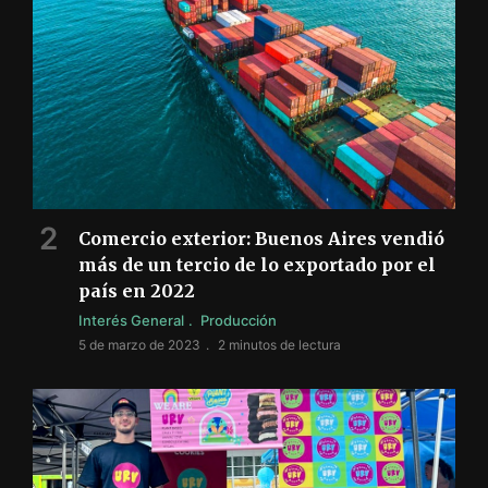
Comercio exterior: Buenos Aires vendió
más de un tercio de lo exportado por el
país en 2022
Interés General
Producción
5 de marzo de 2023
2 minutos de lectura