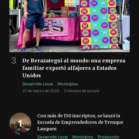
De Berazategui al mundo: una empresa
familiar exportó alfajores a Estados
Unidos
Desarrollo Local
Municipios
31 de marzo de 2023
2 minutos de lectura
Con más de 150 inscriptos, se lanzó la
Escuela de Emprendedores de Trenque
Lauquen
Desarrollo Local
Municipios
Producción