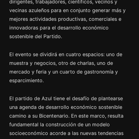
dirigentes, trabajadores, científicos, vecinos y
vecinas azuleños para en conjunto generar más y
mejores actividades productivas, comerciales e
innovadoras para el desarrollo económico
sostenible del Partido.
El evento se dividirá en cuatro espacios: uno de
muestra y negocios, otro de charlas, uno de
mercado y feria y un cuarto de gastronomía y
esparcimiento.
El partido de Azul tiene el desafío de plantearse
una agenda de desarrollo económico sostenible
camino a su Bicentenario. En este marco, resulta
fundamental la construcción de un modelo
socioeconómico acorde a las nuevas tendencias