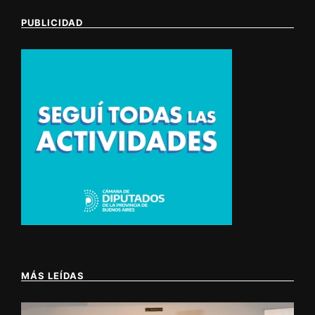
PUBLICIDAD
MÁS LEÍDAS