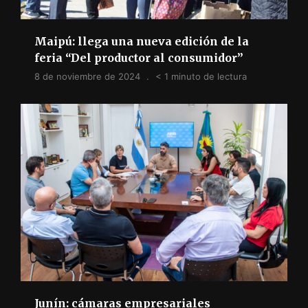
Maipú: llega una nueva edición de la
feria “Del productor al consumidor”
8 de noviembre de 2024
< 1 minuto de lectura
Junín: cámaras empresariales