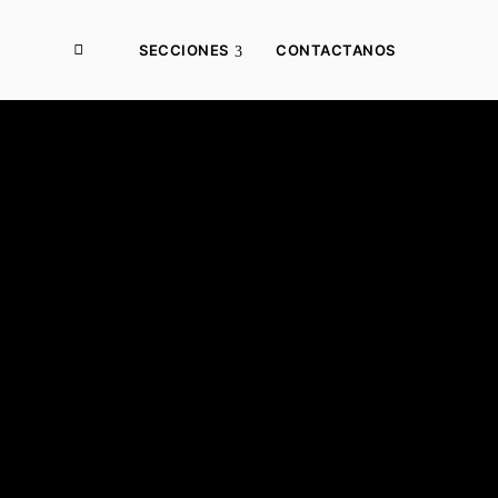
SECCIONES
CONTACTANOS