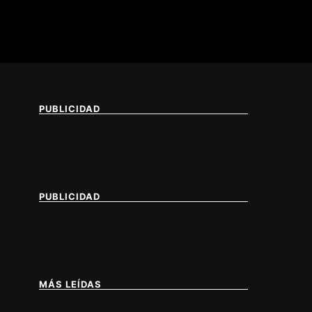
PUBLICIDAD
PUBLICIDAD
MÁS LEÍDAS