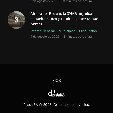
5 de agosto de 2026
3 minutos de lectura
Almirante Brown: la UNAB impulsa
capacitaciones gratuitas sobre IA para
pymes
Interés General
Municipios
Producción
4 de agosto de 2026
2 minutos de lectura
INICIO
ProduBA © 2023. Derechos reservados.