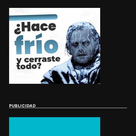
PUBLICIDAD