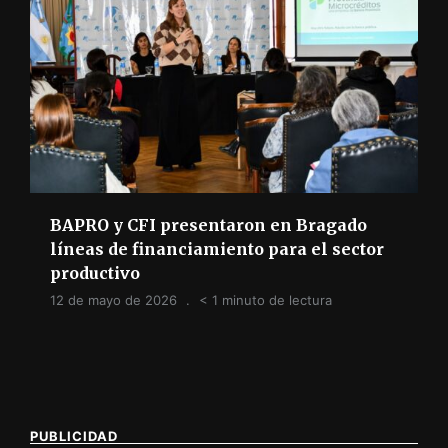
BAPRO y CFI presentaron en Bragado
líneas de financiamiento para el sector
productivo
12 de mayo de 2026
< 1 minuto de lectura
PUBLICIDAD