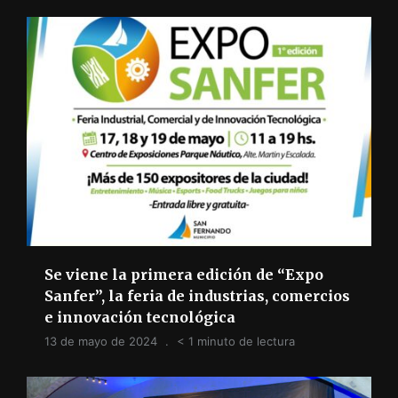
Se viene la primera edición de “Expo
Sanfer”, la feria de industrias, comercios
e innovación tecnológica
13 de mayo de 2024
< 1 minuto de lectura