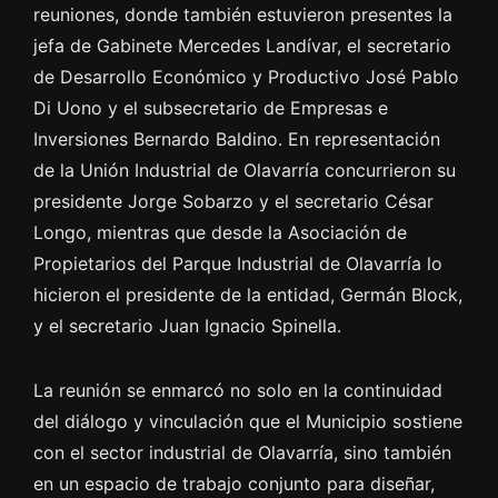
reuniones, donde también estuvieron presentes la
jefa de Gabinete Mercedes Landívar, el secretario
de Desarrollo Económico y Productivo José Pablo
Di Uono y el subsecretario de Empresas e
Inversiones Bernardo Baldino. En representación
de la Unión Industrial de Olavarría concurrieron su
presidente Jorge Sobarzo y el secretario César
Longo, mientras que desde la Asociación de
Propietarios del Parque Industrial de Olavarría lo
hicieron el presidente de la entidad, Germán Block,
y el secretario Juan Ignacio Spinella.
La reunión se enmarcó no solo en la continuidad
del diálogo y vinculación que el Municipio sostiene
con el sector industrial de Olavarría, sino también
en un espacio de trabajo conjunto para diseñar,