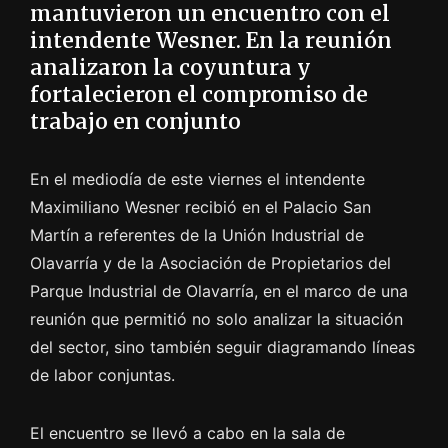
mantuvieron un encuentro con el
intendente Wesner. En la reunión
analizaron la coyuntura y
fortalecieron el compromiso de
trabajo en conjunto
En el mediodía de este viernes el intendente
Maximiliano Wesner recibió en el Palacio San
Martín a referentes de la Unión Industrial de
Olavarría y de la Asociación de Propietarios del
Parque Industrial de Olavarría, en el marco de una
reunión que permitió no solo analizar la situación
del sector, sino también seguir diagramando líneas
de labor conjuntas.
El encuentro se llevó a cabo en la sala de