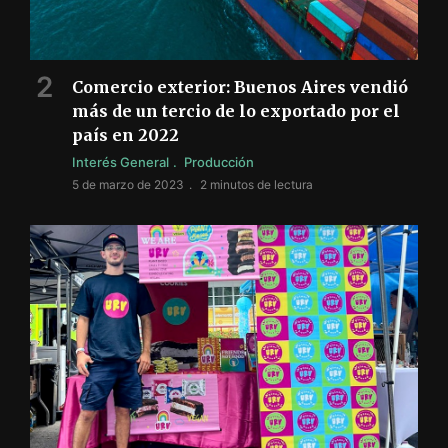
Comercio exterior: Buenos Aires vendió
más de un tercio de lo exportado por el
país en 2022
Interés General
Producción
5 de marzo de 2023
2 minutos de lectura