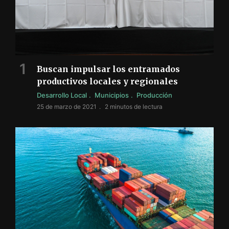
Buscan impulsar los entramados
productivos locales y regionales
Desarrollo Local
Municipios
Producción
25 de marzo de 2021
2 minutos de lectura