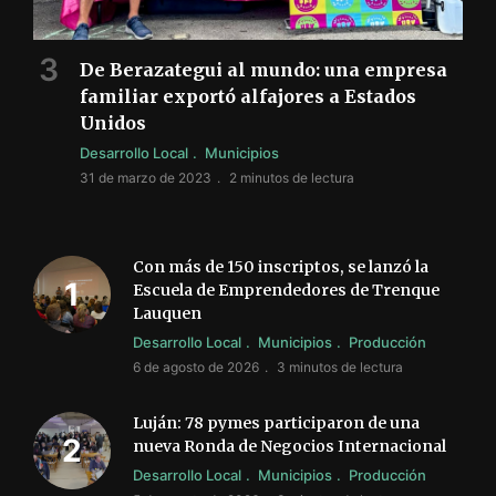
De Berazategui al mundo: una empresa
familiar exportó alfajores a Estados
Unidos
Desarrollo Local
Municipios
31 de marzo de 2023
2 minutos de lectura
Con más de 150 inscriptos, se lanzó la
Escuela de Emprendedores de Trenque
Lauquen
Desarrollo Local
Municipios
Producción
6 de agosto de 2026
3 minutos de lectura
Luján: 78 pymes participaron de una
nueva Ronda de Negocios Internacional
Desarrollo Local
Municipios
Producción