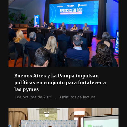
Buenos Aires y La Pampa impulsan
políticas en conjunto para fortalecer a
las pymes
1 de octubre de 2025
3 minutos de lectura