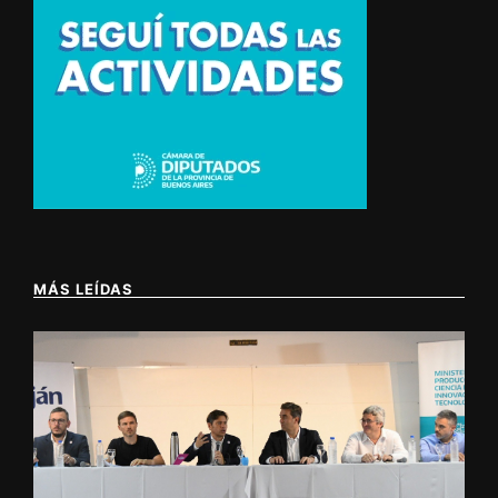
MÁS LEÍDAS