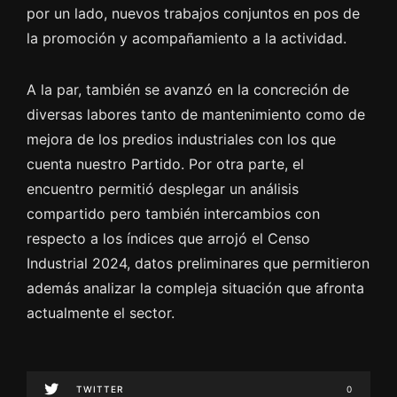
por un lado, nuevos trabajos conjuntos en pos de
la promoción y acompañamiento a la actividad.
A la par, también se avanzó en la concreción de
diversas labores tanto de mantenimiento como de
mejora de los predios industriales con los que
cuenta nuestro Partido. Por otra parte, el
encuentro permitió desplegar un análisis
compartido pero también intercambios con
respecto a los índices que arrojó el Censo
Industrial 2024, datos preliminares que permitieron
además analizar la compleja situación que afronta
actualmente el sector.
TWITTER
0