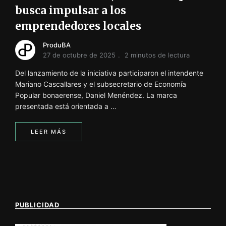
busca impulsar a los
emprendedores locales
ProduBA
27 de octubre de 2025
2 minutos de lectura
Del lanzamiento de la iniciativa participaron el intendente
Mariano Cascallares y el subsecretario de Economía
Popular bonaerense, Daniel Menéndez. La marca
presentada está orientada a …
LEER MÁS
PUBLICIDAD