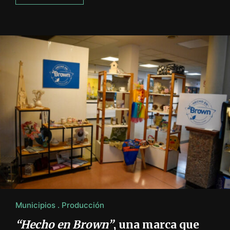
Municipios
Producción
“Hecho en Brown”
, una marca que