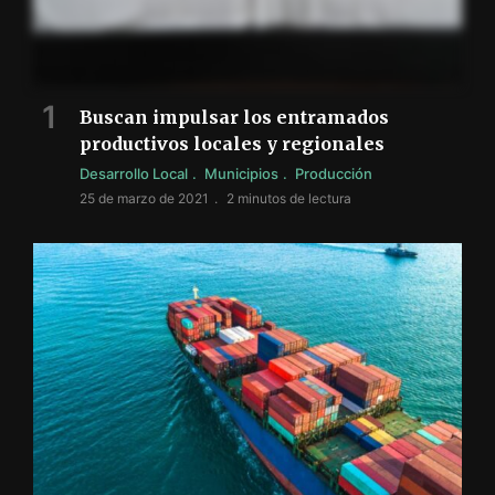
Buscan impulsar los entramados
productivos locales y regionales
Desarrollo Local
Municipios
Producción
25 de marzo de 2021
2 minutos de lectura