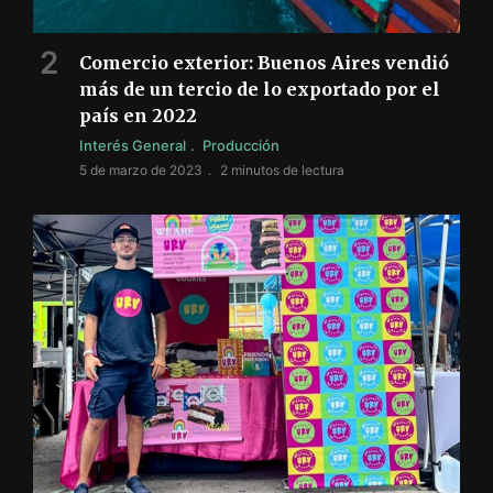
Comercio exterior: Buenos Aires vendió
más de un tercio de lo exportado por el
país en 2022
Interés General
Producción
5 de marzo de 2023
2 minutos de lectura