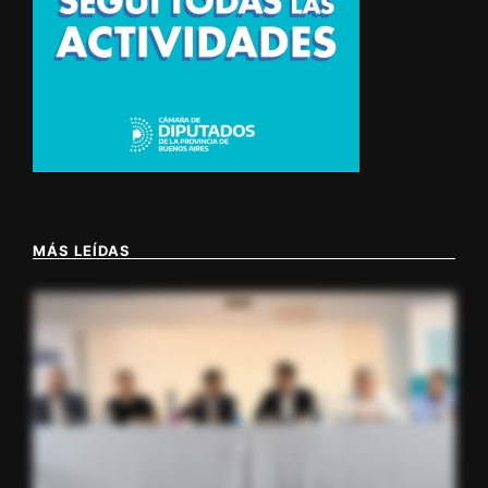
MÁS LEÍDAS