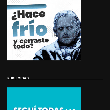
PUBLICIDAD