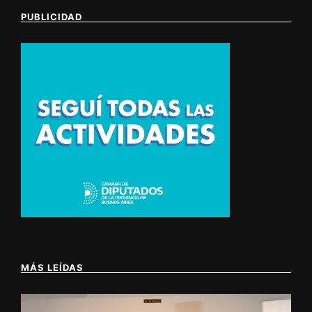
PUBLICIDAD
MÁS LEÍDAS