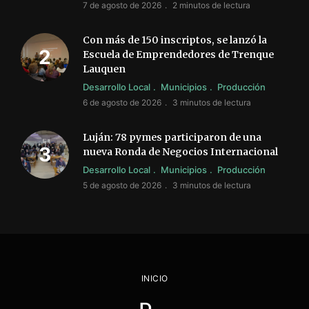
7 de agosto de 2026
2 minutos de lectura
Con más de 150 inscriptos, se lanzó la
Escuela de Emprendedores de Trenque
Lauquen
Desarrollo Local
Municipios
Producción
6 de agosto de 2026
3 minutos de lectura
Luján: 78 pymes participaron de una
nueva Ronda de Negocios Internacional
Desarrollo Local
Municipios
Producción
5 de agosto de 2026
3 minutos de lectura
INICIO