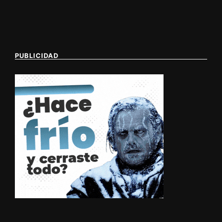
PUBLICIDAD