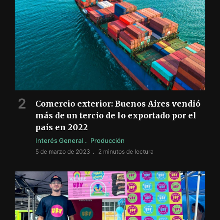
Comercio exterior: Buenos Aires vendió
más de un tercio de lo exportado por el
país en 2022
Interés General
Producción
5 de marzo de 2023
2 minutos de lectura