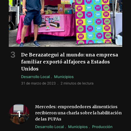
De Berazategui al mundo: una empresa
familiar exportó alfajores a Estados
Unidos
Desarrollo Local
Municipios
31 de marzo de 2023
2 minutos de lectura
Mercedes: emprendedores alimenticios
recibieron una charla sobre la habilitación
de las PUPAs
Desarrollo Local
Municipios
Producción