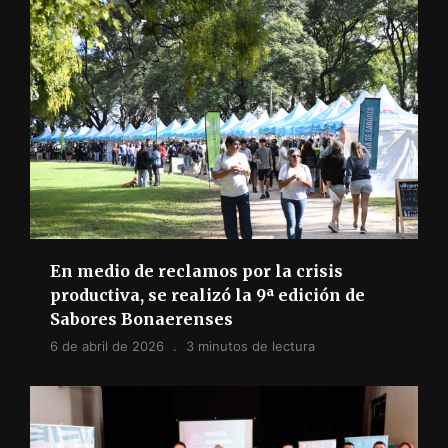
En medio de reclamos por la crisis
productiva, se realizó la 9ª edición de
Sabores Bonaerenses
6 de abril de 2026
3 minutos de lectura