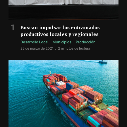
Buscan impulsar los entramados
productivos locales y regionales
Desarrollo Local
Municipios
Producción
25 de marzo de 2021
2 minutos de lectura