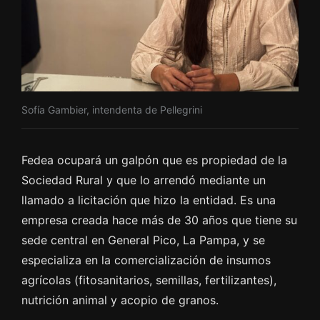
Sofía Gambier, intendenta de Pellegrini
Fedea ocupará un galpón que es propiedad de la
Sociedad Rural y que lo arrendó mediante un
llamado a licitación que hizo la entidad. Es una
empresa creada hace más de 30 años que tiene su
sede central en General Pico, La Pampa, y se
especializa en la comercialización de insumos
agrícolas (fitosanitarios, semillas, fertilizantes),
nutrición animal y acopio de granos.