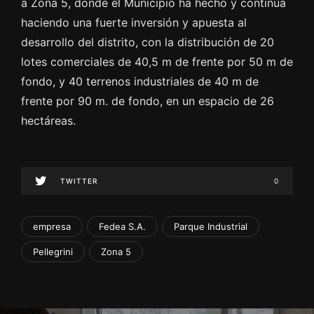
a Zona 5, donde el Municipio ha hecho y continúa
haciendo una fuerte inversión y apuesta al
desarrollo del distrito, con la distribución de 20
lotes comerciales de 40,5 m de frente por 50 m de
fondo, y 40 terrenos industriales de 40 m de
frente por 90 m. de fondo, en un espacio de 26
hectáreas.
TWITTER
0
empresa
Fedea S.A.
Parque Industrial
Pellegrini
Zona 5