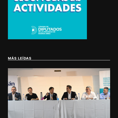
MÁS LEÍDAS