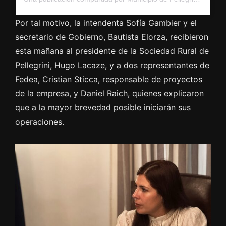
Por tal motivo, la intendenta Sofía Gambier y el
secretario de Gobierno, Bautista Elorza, recibieron
esta mañana al presidente de la Sociedad Rural de
Pellegrini, Hugo Lacaze, y a dos representantes de
Fedea, Cristian Sticca, responsable de proyectos
de la empresa, y Daniel Raich, quienes explicaron
que a la mayor brevedad posible iniciarán sus
operaciones.