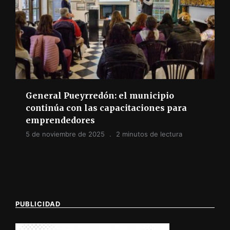
General Pueyrredón: el municipio
continúa con las capacitaciones para
emprendedores
5 de noviembre de 2025
2 minutos de lectura
PUBLICIDAD