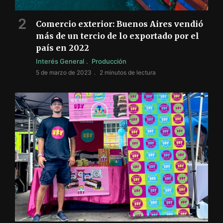
Comercio exterior: Buenos Aires vendió
más de un tercio de lo exportado por el
país en 2022
Interés General
Producción
5 de marzo de 2023
2 minutos de lectura