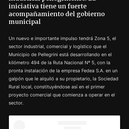
iniciativa tiene un fuerte
acompañamiento del gobierno
municipal
Un nuevo e importante impulso tendrá Zona 5, el
sector industrial, comercial y logístico que el
Municipio de Pellegrini está desarrollando en el
kilómetro 494 de la Ruta Nacional Nº 5, con la
pronta instalación de la empresa Fedea S.A. en un
galpón que le alquiló a su propietario, la Sociedad
Rural local, constituyéndose así en el primer
proyecto comercial que comienza a operar en el
sector.