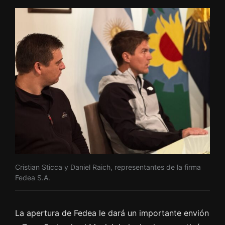
Cristian Sticca y Daniel Raich, representantes de la firma
Fedea S.A.
La apertura de Fedea le dará un importante envión