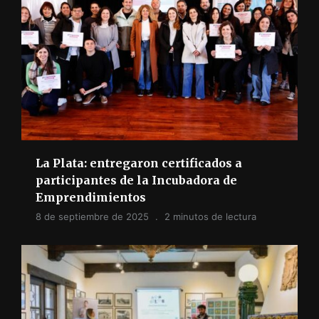
La Plata: entregaron certificados a
participantes de la Incubadora de
Emprendimientos
8 de septiembre de 2025
2 minutos de lectura