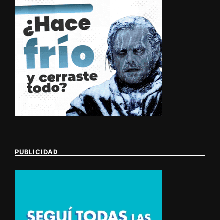
PUBLICIDAD