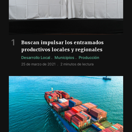
Buscan impulsar los entramados
productivos locales y regionales
Desarrollo Local
Municipios
Producción
25 de marzo de 2021
2 minutos de lectura