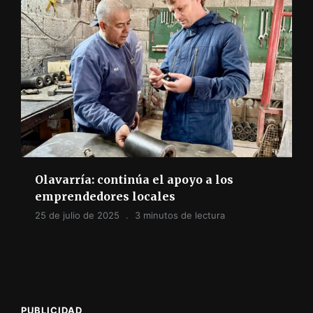
Olavarría: continúa el apoyo a los
emprendedores locales
25 de julio de 2025
3 minutos de lectura
PUBLICIDAD