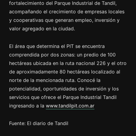
fortalecimiento del Parque Industrial de Tandil,
acompañando el crecimiento de empresas locales
y cooperativas que generan empleo, inversión y
valor agregado en la ciudad.
El área que determina el PIT se encuentra
comprendida por dos zonas: un predio de 100
hectáreas ubicada en la ruta nacional 226 y el otro
de aproximadamente 80 hectáreas localizado al
norte de la mencionada ruta. Conocé la
potencialidad, oportunidades de inversión y los
servicios que ofrece el Parque Industrial Tandil
ingresando a la
www.tandilpit.com.ar
Fuente: El diario de Tandil