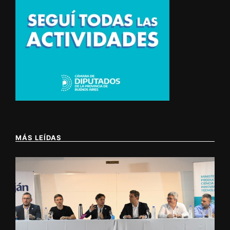
MÁS LEÍDAS