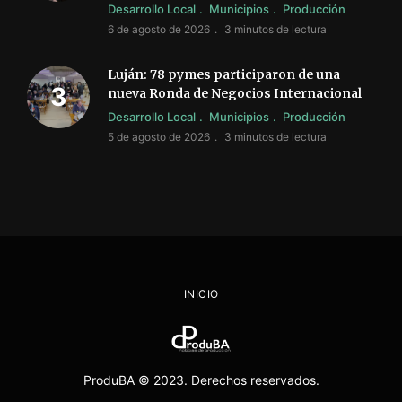
Desarrollo Local
Municipios
Producción
6 de agosto de 2026
3 minutos de lectura
Luján: 78 pymes participaron de una
nueva Ronda de Negocios Internacional
Desarrollo Local
Municipios
Producción
5 de agosto de 2026
3 minutos de lectura
INICIO
ProduBA © 2023. Derechos reservados.