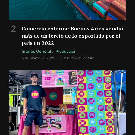
Comercio exterior: Buenos Aires vendió
más de un tercio de lo exportado por el
país en 2022
Interés General
Producción
5 de marzo de 2023
2 minutos de lectura