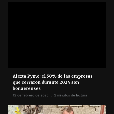
Alerta Pyme: el 50% de las empresas
que cerraron durante 2024 son
bonaerenses
12 de febrero de 2025
2 minutos de lectura