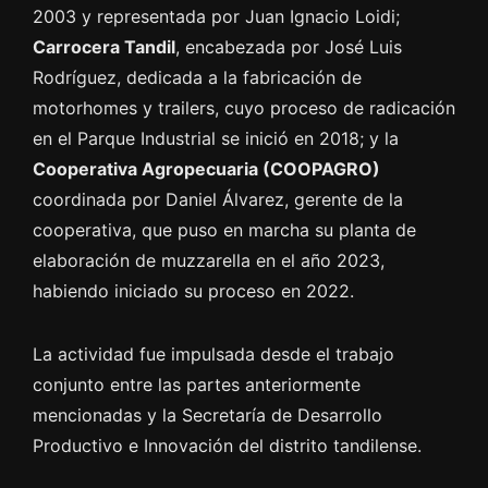
2003 y representada por Juan Ignacio Loidi;
Carrocera Tandil
, encabezada por José Luis
Rodríguez, dedicada a la fabricación de
motorhomes y trailers, cuyo proceso de radicación
en el Parque Industrial se inició en 2018; y la
Cooperativa Agropecuaria (COOPAGRO)
coordinada por Daniel Álvarez, gerente de la
cooperativa, que puso en marcha su planta de
elaboración de muzzarella en el año 2023,
habiendo iniciado su proceso en 2022.
La actividad fue impulsada desde el trabajo
conjunto entre las partes anteriormente
mencionadas y la Secretaría de Desarrollo
Productivo e Innovación del distrito tandilense.