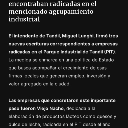
encontraban radicadas en el
mencionado agrupamiento
industrial
El intendente de Tandil, Miguel Lunghi, firmó tres
nuevas escrituras correspondientes a empresas
radicadas en el Parque Industrial de Tandil (PIT).
La medida se enmarca en una política de Estado
que busca acompañar el crecimiento de esas
firmas locales que generan empleo, inversión y
valor agregado en la ciudad.
Las empresas que concretaron este importante
paso fueron Viejo Nacho
, dedicada a la
elaboración de productos lácteos como quesos y
dulce de leche, radicada en el PIT desde el año