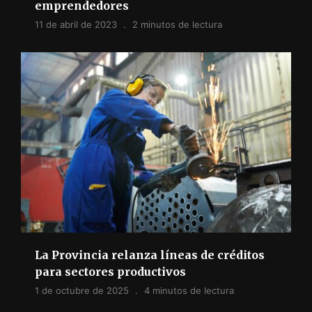
emprendedores
11 de abril de 2023
2 minutos de lectura
La Provincia relanza líneas de créditos
para sectores productivos
1 de octubre de 2025
4 minutos de lectura