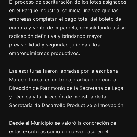
El proceso de escrituración de los lotes asignados
en el Parque Industrial se inicia una vez que las
empresas completan el pago total del boleto de
compra y venta de la parcela, consolidando así su
radicación definitiva y brindando mayor
previsibilidad y seguridad jurídica a los
emprendimientos productivos.
Las escrituras fueron labradas por la escribana
Marcela Lorea, en un trabajo articulado con la
Dirección de Patrimonio de la Secretaría de Legal
y Técnica y la Dirección de Industria de la
Secretaría de Desarrollo Productivo e Innovación.
Desde el Municipio se valoró la concreción de
estas escrituras como un nuevo paso en el