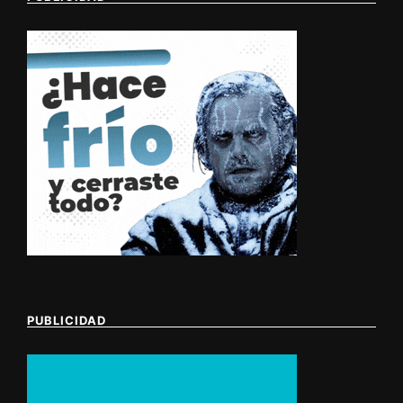
PUBLICIDAD