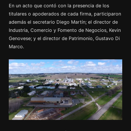
En un acto que contó con la presencia de los
titulares o apoderados de cada firma, participaron
además el secretario Diego Martín; el director de
Industria, Comercio y Fomento de Negocios, Kevin
Genovese; y el director de Patrimonio, Gustavo Di
Marco.