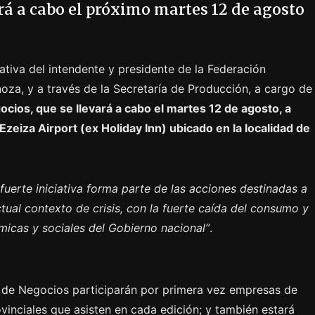
ará a cabo el próximo martes 12 de agosto
ciativa del intendente y presidente de la Federación
oza, y a través de la Secretaría de Producción, a cargo de
ios, que se llevará a cabo el martes 12 de agosto, a
 Ezeiza Airport (ex Holiday Inn) ubicado en la localidad de
 fuerte iniciativa forma parte de las acciones destinadas a
actual contexto de crisis, con la fuerte caída del consumo y
icas y sociales del Gobierno nacional”
.
 de Negocios participarán por primera vez empresas de
ovinciales que asisten en cada edición; y también estará