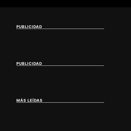
PUBLICIDAD
PUBLICIDAD
MÁS LEÍDAS