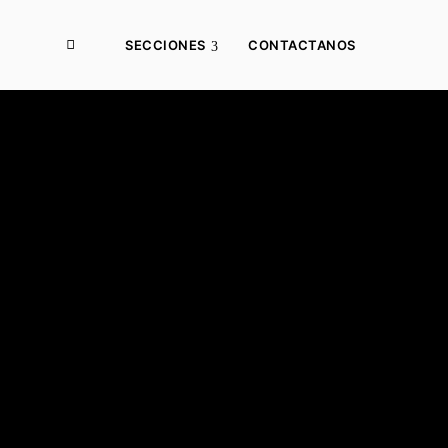
SECCIONES
CONTACTANOS