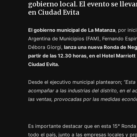
gobierno local. El evento se llev
en Ciudad Evita
El gobierno municipal de La Matanza
, por ini
Argentina de Municipios (FAM), Fernando Espin
Débora Giorgi,
lanza una nueva Ronda de Negoc
partir de las 12.30 horas, en el Hotel Marriott
Ciudad Evita.
Desde el ejecutivo municipal plantearon;
“Esta
acompañar a las industrias del distrito, en el 
las ventas, provocadas por las medidas económ
Es importante destacar que en esta 15° Ronda
todo el país, junto a las empresas locales y pr