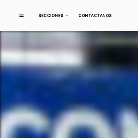
SECCIONES
CONTACTANOS