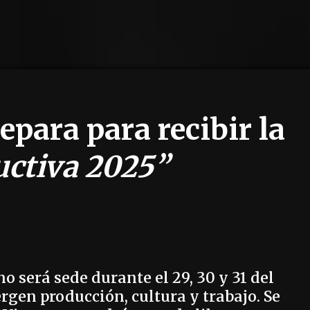
epara para recibir la
ctiva 2025”
o será sede durante el 29, 30 y 31 del
rgen producción, cultura y trabajo. Se