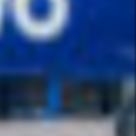
IA DE BUENOS AIRES