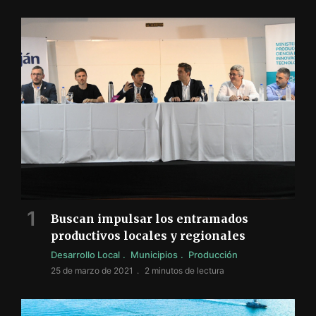
Buscan impulsar los entramados
productivos locales y regionales
Desarrollo Local
Municipios
Producción
25 de marzo de 2021
2 minutos de lectura