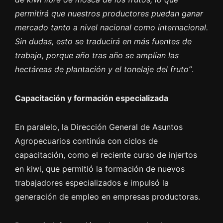
permitirá que nuestros productores puedan ganar
mercado tanto a nivel nacional como internacional.
Sin dudas, esto se traducirá en más fuentes de
trabajo, porque año tras año se amplían las
hectáreas de plantación y el tonelaje del fruto”
.
Capacitación y formación especializada
En paralelo, la Dirección General de Asuntos
Agropecuarios continúa con ciclos de
capacitación, como el reciente curso de injertos
en kiwi, que permitió la formación de nuevos
trabajadores especializados e impulsó la
generación de empleo en empresas productoras.