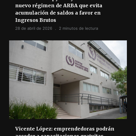
nuevo régimen de ARBA que evita
acumulación de saldos a favor en
Ingresos Brutos
28 de abril de 2026
2 minutos de lectura
Vicente López: emprendedoras podrán
acceder a capacitaciones gratuitas