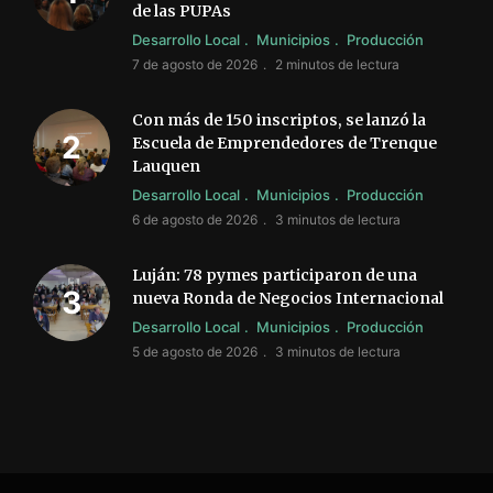
de las PUPAs
Desarrollo Local
Municipios
Producción
7 de agosto de 2026
2 minutos de lectura
Con más de 150 inscriptos, se lanzó la
Escuela de Emprendedores de Trenque
Lauquen
Desarrollo Local
Municipios
Producción
6 de agosto de 2026
3 minutos de lectura
Luján: 78 pymes participaron de una
nueva Ronda de Negocios Internacional
Desarrollo Local
Municipios
Producción
5 de agosto de 2026
3 minutos de lectura