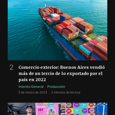
Comercio exterior: Buenos Aires vendió
más de un tercio de lo exportado por el
país en 2022
Interés General
Producción
5 de marzo de 2023
2 minutos de lectura