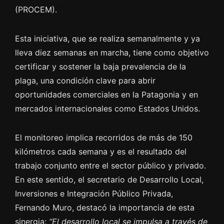
(PROCEM).
Esta iniciativa, que se realiza semanalmente y ya
lleva diez semanas en marcha, tiene como objetivo
certificar y sostener la baja prevalencia de la
plaga, una condición clave para abrir
oportunidades comerciales en la Patagonia y en
mercados internacionales como Estados Unidos.
El monitoreo implica recorridos de más de 150
kilómetros cada semana y es el resultado del
trabajo conjunto entre el sector público y privado.
En este sentido, el secretario de Desarrollo Local,
Inversiones e Integración Público Privada,
Fernando Muro, destacó la importancia de esta
sinergia:
“El desarrollo local se impulsa a través de