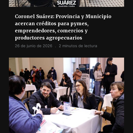
Coronel Suárez: Provincia y Municipio
acercan créditos para pymes,
emprendedores, comercios y
productores agropecuarios
26 de junio de 2026
2 minutos de lectura