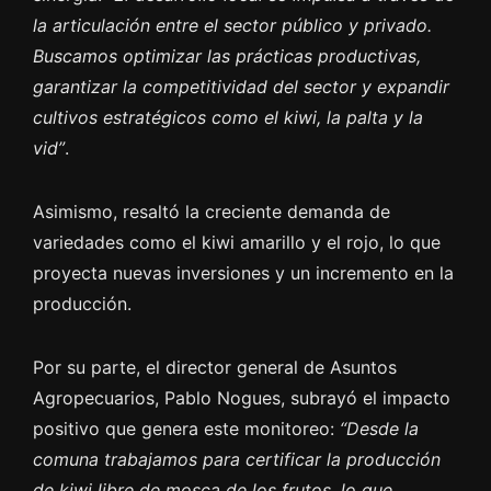
la articulación entre el sector público y privado.
Buscamos optimizar las prácticas productivas,
garantizar la competitividad del sector y expandir
cultivos estratégicos como el kiwi, la palta y la
vid”
.
Asimismo, resaltó la creciente demanda de
variedades como el kiwi amarillo y el rojo, lo que
proyecta nuevas inversiones y un incremento en la
producción.
Por su parte, el director general de Asuntos
Agropecuarios, Pablo Nogues, subrayó el impacto
positivo que genera este monitoreo:
“Desde la
comuna trabajamos para certificar la producción
de kiwi libre de mosca de los frutos, lo que