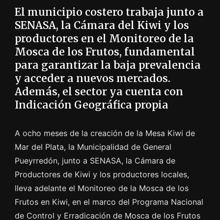
El municipio costero trabaja junto a
SENASA, la Cámara del Kiwi y los
productores en el Monitoreo de la
Mosca de los Frutos, fundamental
para garantizar la baja prevalencia
y acceder a nuevos mercados.
Además, el sector ya cuenta con
Indicación Geográfica propia
A ocho meses de la creación de la Mesa Kiwi de
Mar del Plata, la Municipalidad de General
Pueyrredón, junto a SENASA, la Cámara de
Productores de Kiwi y los productores locales,
lleva adelante el Monitoreo de la Mosca de los
Frutos en Kiwi, en el marco del Programa Nacional
de Control y Erradicación de Mosca de los Frutos