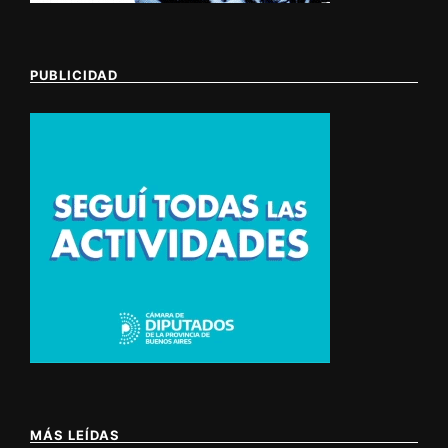
PUBLICIDAD
MÁS LEÍDAS