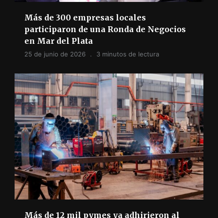
Más de 300 empresas locales
participaron de una Ronda de Negocios
en Mar del Plata
25 de junio de 2026
3 minutos de lectura
Más de 12 mil pymes ya adhirieron al