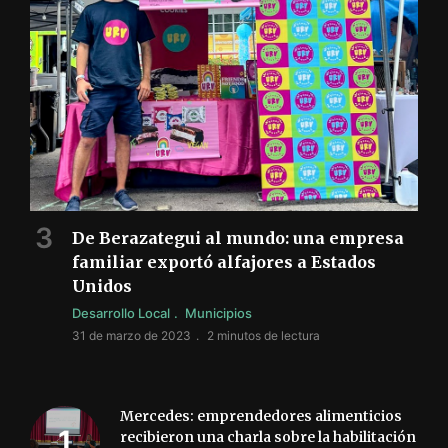
De Berazategui al mundo: una empresa
familiar exportó alfajores a Estados
Unidos
Desarrollo Local
Municipios
31 de marzo de 2023
2 minutos de lectura
Mercedes: emprendedores alimenticios
recibieron una charla sobre la habilitación