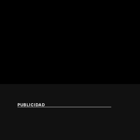
PUBLICIDAD