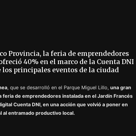
nco Provincia, la feria de emprendedores
 ofreció 40% en el marco de la Cuenta DNI
 los principales eventos de la ciudad
chea
, que se desarrolló en el Parque Miguel Lillo,
una gran
la feria de emprendedores instalada en el Jardín Francés
digital Cuenta DNI, en una acción que volvió a poner en
 al entramado productivo local.