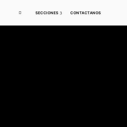
SECCIONES
CONTACTANOS