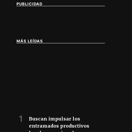
PUBLICIDAD
MÁS LEÍDAS
Buscan impulsar los
entramados productivos