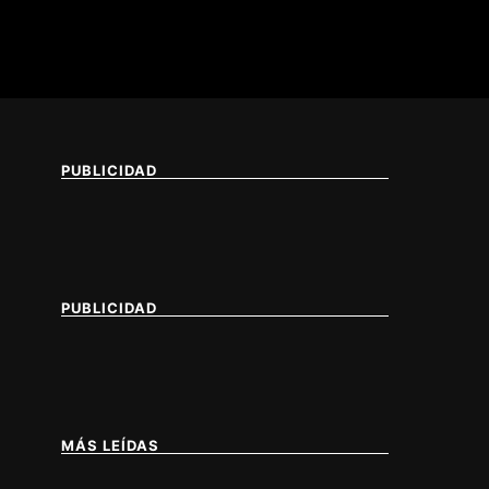
PUBLICIDAD
PUBLICIDAD
MÁS LEÍDAS