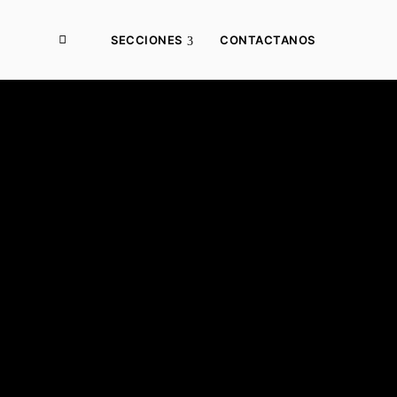
SECCIONES
CONTACTANOS