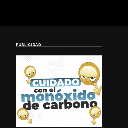
PUBLICIDAD