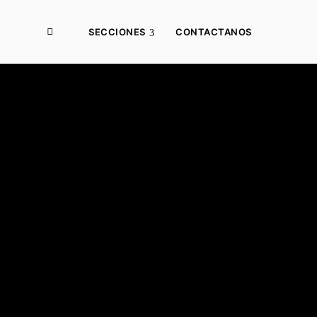
SECCIONES
CONTACTANOS