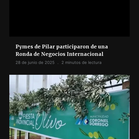
Pymes de Pilar participaron de una
Ronda de Negocios Internacional
28 de junio de 2025
2 minutos de lectura