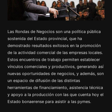
Las Rondas de Negocios son una política pública
sostenida del Estado provincial, que ha
demostrado resultados exitosos en la promoción
de la actividad comercial de las empresas locales.
Estos encuentros de trabajo permiten establecer
vínculos comerciales y productivos, generando así
nuevas oportunidades de negocios, y además, son
un espacio de difusión de las distintas
herramientas de financiamiento, asistencia técnica
y apoyo a la producción con las que cuenta hoy el
Estado bonaerense para asistir a las pymes.