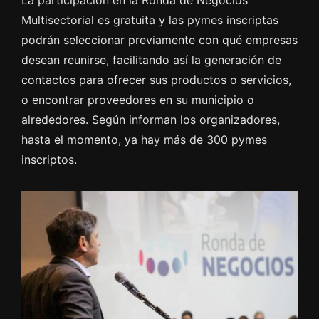
La participación en la Ronda de Negocios
Multisectorial es gratuita y las pymes inscriptas
podrán seleccionar previamente con qué empresas
desean reunirse, facilitando así la generación de
contactos para ofrecer sus productos o servicios,
o encontrar proveedores en su municipio o
alrededores. Según informan los organizadores,
hasta el momento, ya hay más de 300 pymes
inscriptos.