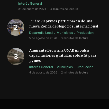
Interés General
31 de enero de 2024
4 minutos de lectura
Luján: 78 pymes participaron de una
nueva Ronda de Negocios Internacional
Desarrollo Local
Municipios
Producción
5 de agosto de 2026
3 minutos de lectura
Almirante Brown: la UNAB impulsa
capacitaciones gratuitas sobre IA para
pymes
Interés General
Municipios
Producción
4 de agosto de 2026
2 minutos de lectura