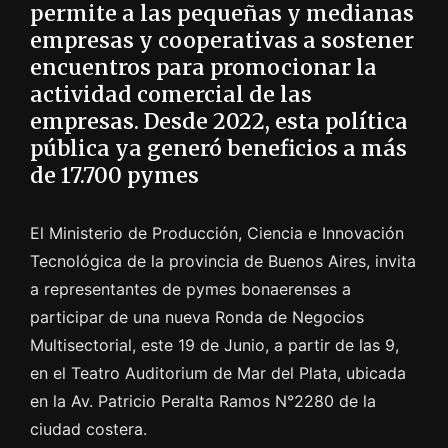
permite a las pequeñas y medianas
empresas y cooperativas a sostener
encuentros para promocionar la
actividad comercial de las
empresas. Desde 2022, esta política
pública ya generó beneficios a más
de 17.700 pymes
El Ministerio de Producción, Ciencia e Innovación
Tecnológica de la provincia de Buenos Aires, invita
a representantes de pymes bonaerenses a
participar de una nueva Ronda de Negocios
Multisectorial, este 19 de Junio, a partir de las 9,
en el Teatro Auditorium de Mar del Plata, ubicada
en la Av. Patricio Peralta Ramos N°2280 de la
ciudad costera.