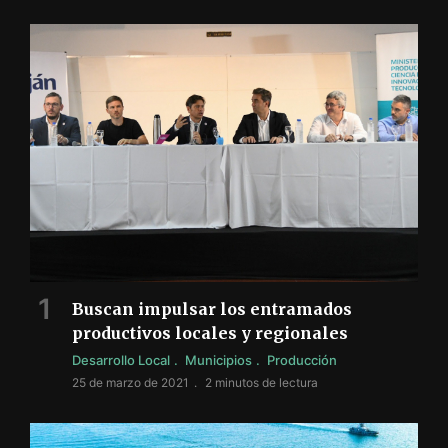
Buscan impulsar los entramados
productivos locales y regionales
Desarrollo Local
Municipios
Producción
25 de marzo de 2021
2 minutos de lectura