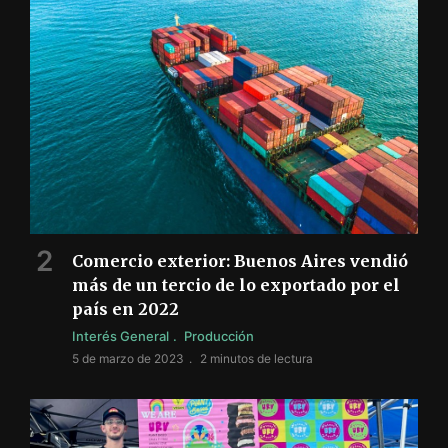
Comercio exterior: Buenos Aires vendió
más de un tercio de lo exportado por el
país en 2022
Interés General
Producción
5 de marzo de 2023
2 minutos de lectura