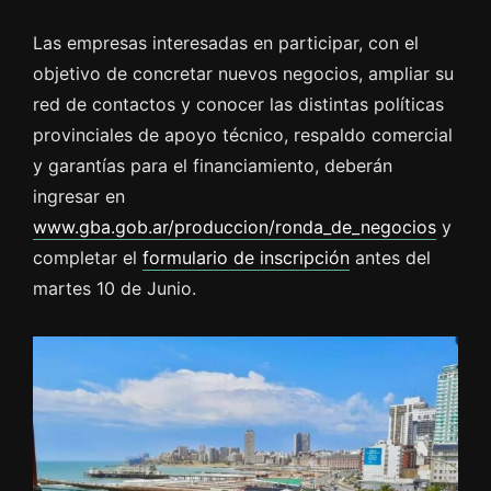
Las empresas interesadas en participar, con el
objetivo de concretar nuevos negocios, ampliar su
red de contactos y conocer las distintas políticas
provinciales de apoyo técnico, respaldo comercial
y garantías para el financiamiento, deberán
ingresar en
www.gba.gob.ar/produccion/ronda_de_negocios
y
completar el
formulario de inscripción
antes del
martes 10 de Junio.