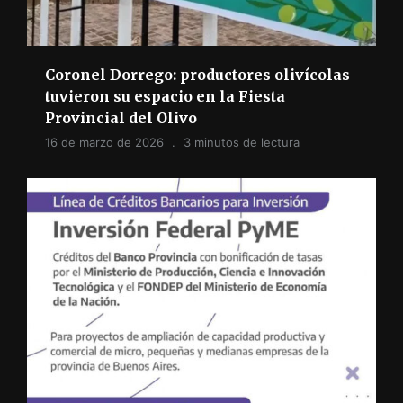
Coronel Dorrego: productores olivícolas
tuvieron su espacio en la Fiesta
Provincial del Olivo
16 de marzo de 2026
3 minutos de lectura