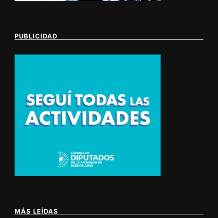
PUBLICIDAD
MÁS LEÍDAS