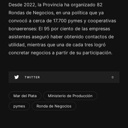
Desde 2022, la Provincia ha organizado 82
Rondas de Negocios, en una política que ya
convocó a cerca de 17.700 pymes y cooperativas
bonaerenses: El 95 por ciento de las empresas
asistentes aseguró haber obtenido contactos de
utilidad, mientras que una de cada tres logró
concretar negocios a partir de su participación.
TWITTER
0
Mar del Plata
Ministerio de Producción
pymes
Ronda de Negocios