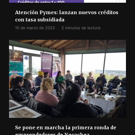
Atención Pymes: lanzan nuevos créditos
con tasa subsidiada
15 de marzo de 2023
2 minutos de lectura
Se pone en marcha la primera ronda de
emprendedores de Necochea