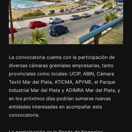
La convocatoria cuenta con la participación de
diversas cámaras gremiales empresarias, tanto
provinciales como locales: UCIP, ABIN, Cámara
Textil Mar del Plata, ATICMA, APYME, el Parque
Industrial Mar del Plata y ADIMRA Mar del Plata, y
en los próximos días podrían sumarse nuevas
entidades interesadas en acompañar esta
convocatoria.