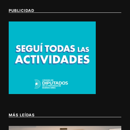
PUBLICIDAD
MÁS LEÍDAS