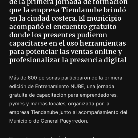
de la primera jornada de formación
que la empresa Tiendanube brindó
en la ciudad costera. El municipio
acompañó el encuentro gratuito
donde los presentes pudieron
capacitarse en el uso herramientas
para potenciar las ventas online y
profesionalizar la presencia digital
Más de 600 personas participaron de la primera
edición de Entrenamiento NUBE, una jornada
gratuita de capacitación para emprendedores,
pymes y marcas locales, organizada por la
empresa Tiendanube junto al acompañamiento del
Municipio de General Pueyrredon.