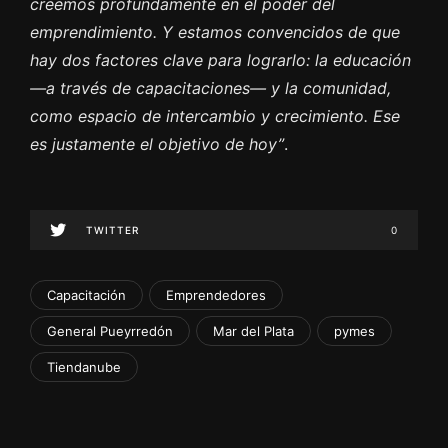
creemos profundamente en el poder del
emprendimiento. Y estamos convencidos de que
hay dos factores clave para lograrlo: la educación
—a través de capacitaciones— y la comunidad,
como espacio de intercambio y crecimiento. Ese
es justamente el objetivo de hoy”
.
TWITTER
0
Capacitación
Emprendedores
General Pueyrredón
Mar del Plata
pymes
Tiendanube