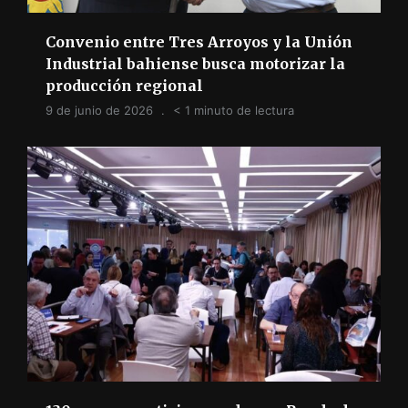
Convenio entre Tres Arroyos y la Unión
Industrial bahiense busca motorizar la
producción regional
9 de junio de 2026
< 1 minuto de lectura