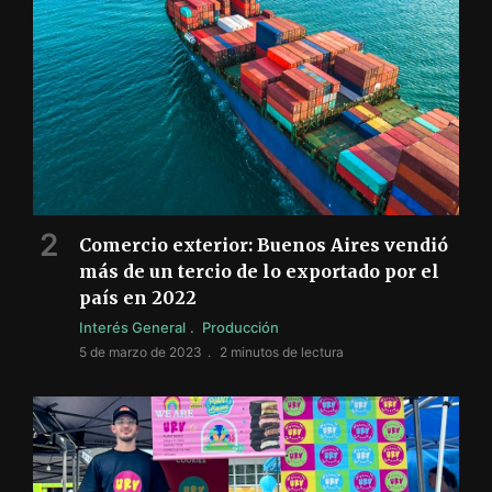
Comercio exterior: Buenos Aires vendió
más de un tercio de lo exportado por el
país en 2022
Interés General
Producción
5 de marzo de 2023
2 minutos de lectura