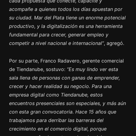
cada propuesta que conecte, capacite y
acompañe a quienes todos los días apuestan por
su ciudad. Mar del Plata tiene un enorme potencial
productivo, y la digitalización es una herramienta
fundamental para crecer, generar empleo y
competir a nivel nacional e internacional”
, agregó.
Por su parte, Franco Radavero, gerente comercial
de Tiendanube, sostuvo:
“Es muy lindo ver esta
sala llena de personas con ganas de emprender,
crecer y hacer realidad su negocio. Para una
empresa digital como Tiendanube, estos
encuentros presenciales son especiales, y más aún
con esta gran convocatoria. Hace 15 años que
trabajamos para derribar las barreras del
crecimiento en el comercio digital, porque