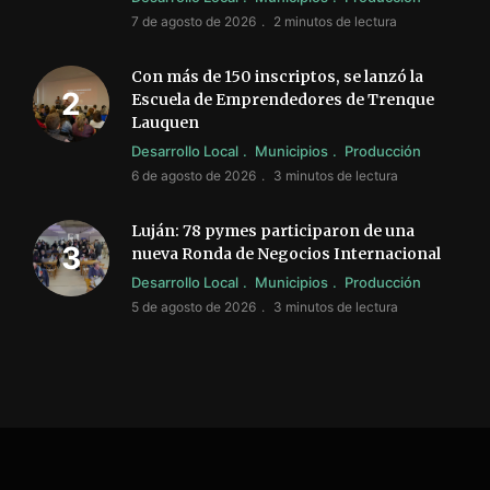
7 de agosto de 2026
2 minutos de lectura
Con más de 150 inscriptos, se lanzó la
Escuela de Emprendedores de Trenque
Lauquen
Desarrollo Local
Municipios
Producción
6 de agosto de 2026
3 minutos de lectura
Luján: 78 pymes participaron de una
nueva Ronda de Negocios Internacional
Desarrollo Local
Municipios
Producción
5 de agosto de 2026
3 minutos de lectura