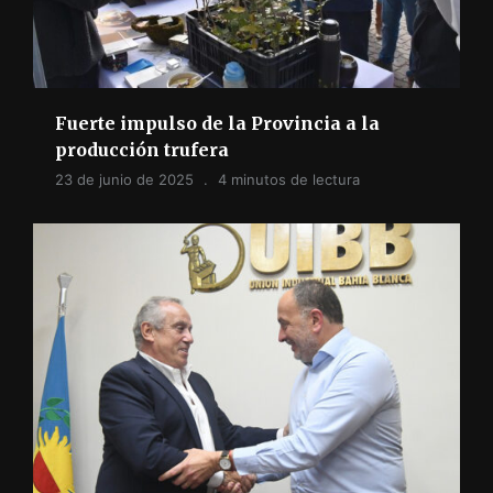
Fuerte impulso de la Provincia a la
producción trufera
23 de junio de 2025
4 minutos de lectura