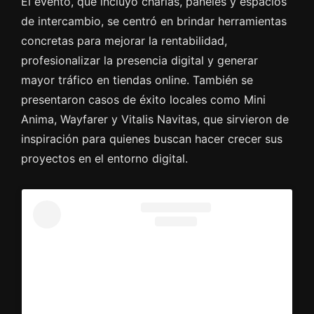
El evento, que incluyó charlas, paneles y espacios
de intercambio, se centró en brindar herramientas
concretas para mejorar la rentabilidad,
profesionalizar la presencia digital y generar
mayor tráfico en tiendas online. También se
presentaron casos de éxito locales como Mini
Anima, Wayfarer y Vitalis Navitas, que sirvieron de
inspiración para quienes buscan hacer crecer sus
proyectos en el entorno digital.