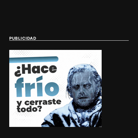
PUBLICIDAD