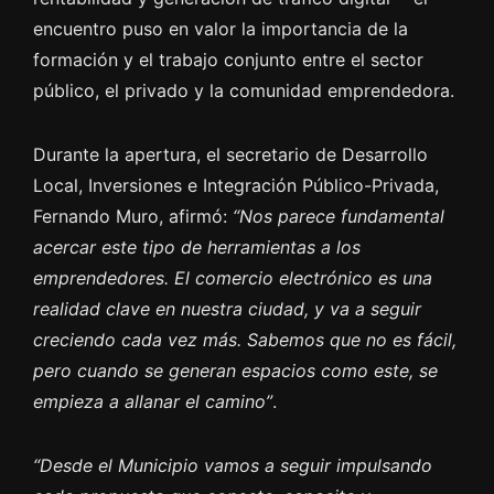
encuentro puso en valor la importancia de la
formación y el trabajo conjunto entre el sector
público, el privado y la comunidad emprendedora.
Durante la apertura, el secretario de Desarrollo
Local, Inversiones e Integración Público-Privada,
Fernando Muro, afirmó:
“Nos parece fundamental
acercar este tipo de herramientas a los
emprendedores. El comercio electrónico es una
realidad clave en nuestra ciudad, y va a seguir
creciendo cada vez más. Sabemos que no es fácil,
pero cuando se generan espacios como este, se
empieza a allanar el camino”
.
“Desde el Municipio vamos a seguir impulsando