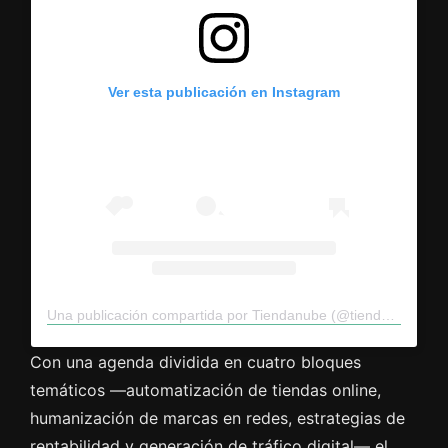
Ver esta publicación en Instagram
Una publicación compartida por Tiendanube (@tiendanube)
Con una agenda dividida en cuatro bloques
temáticos —automatización de tiendas online,
humanización de marcas en redes, estrategias de
rentabilidad y generación de tráfico digital— el