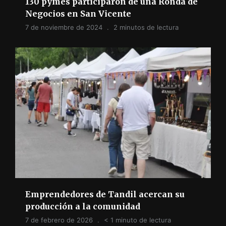
130 pymes participaron de una Ronda de
Negocios en San Vicente
7 de noviembre de 2024
2 minutos de lectura
Emprendedores de Tandil acercan su
producción a la comunidad
7 de febrero de 2026
< 1 minuto de lectura