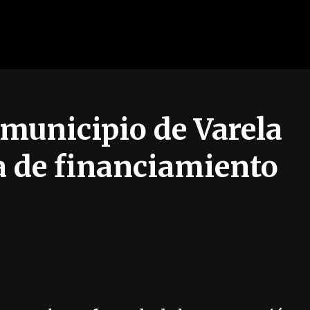
 municipio de Varela
a de financiamiento