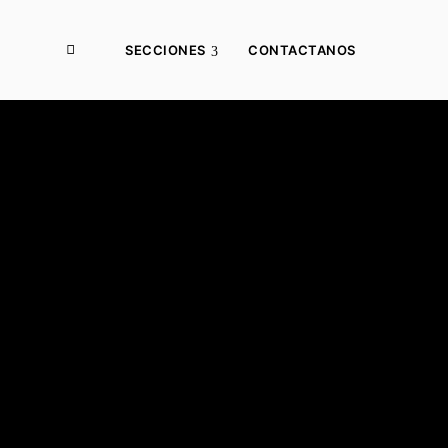
SECCIONES
CONTACTANOS