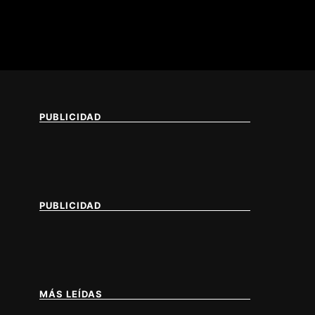
PUBLICIDAD
PUBLICIDAD
MÁS LEÍDAS