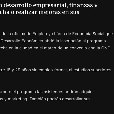
n desarrollo empresarial, finanzas y
cha o realizar mejoras en sus
 de la oficina de Empleo y el área de Economía Social que
Desarrollo Económico abrió la inscripción al programa
cha en la ciudad en el marco de un convenio con la ONG
re 18 y 29 años sin empleo formal, ni estudios superiores
rante el programa las asistentes podrán adquirir
as y marketing. También podrán desarrollar sus