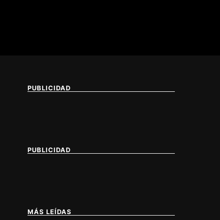
PUBLICIDAD
PUBLICIDAD
MÁS LEÍDAS