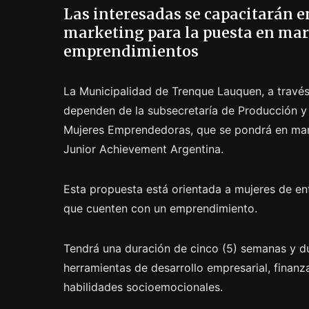
Las interesadas se capacitarán e
marketing para la puesta en mar
emprendimientos
La Municipalidad de Trenque Lauquen, a través
dependen de la subsecretaría de Producción y 
Mujeres Emprendedoras, que se pondrá en mar
Junior Achievement Argentina.
Esta propuesta está orientada a mujeres de ent
que cuenten con un emprendimiento.
Tendrá una duración de cinco (5) semanas y du
herramientas de desarrollo empresarial, finanz
habilidades socioemocionales.