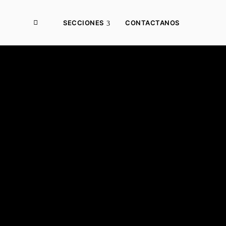
SECCIONES
CONTACTANOS