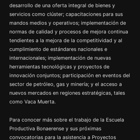
desarrollo de una oferta integral de bienes y
servicios como clúster; capacitaciones para sus
mandos medios y operativos; implementación de
normas de calidad y procesos de mejora continua
tendientes a la mejora de la competitividad y al
cumplimiento de estándares nacionales e
internacionales; implementación de nuevas
herramientas tecnológicas y proyectos de
innovación conjuntos; participación en eventos del
sector de petróleo, gas y minería; y el acceso a
nuevos mercados en regiones estratégicas, tales
como Vaca Muerta.
Para conocer más sobre el trabajo de la Escuela
Productiva Bonaerense y sus próximas
convocatorias para la asistencia a Proyectos