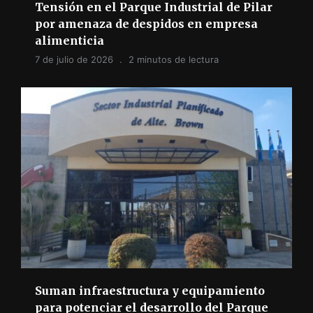
Tensión en el Parque Industrial de Pilar
por amenaza de despidos en empresa
alimenticia
7 de julio de 2026
2 minutos de lectura
Suman infraestructura y equipamiento
para potenciar el desarrollo del Parque