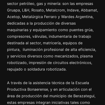
sector petróleo, gas y minería: son las empresas
Gruapa, L&H, Rosato, Metalcrom, Indave, Abbamat,
Acetop, Metalúrgica Ferraro y Wardes Argentina,
dedicadas a la producción de diversas
maquinarias y equipamiento como puentes grúa,
compresores, válvulas, indumentaria de trabajo
destinada al sector, matricería, equipos de
pintura, iluminación profesional de alta eficiencia,
y servicios diversos como mecanizados, plasma
robotizado, impresión de circuitos electrónicos,
repujado o soldadura robotizada.
A través de la asistencia técnica de la Escuela
Productiva Bonaerense, y en articulación con el
área de producción del municipio de Berazategui,
estas empresas integran iniciativas tales como