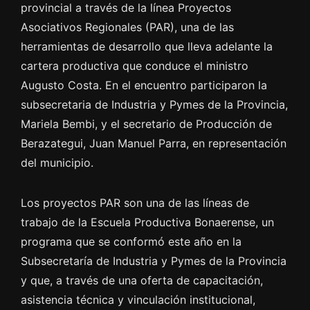
provincial a través de la línea Proyectos
Asociativos Regionales (PAR), una de las
herramientas de desarrollo que lleva adelante la
cartera productiva que conduce el ministro
Augusto Costa. En el encuentro participaron la
subsecretaria de Industria y Pymes de la Provincia,
Mariela Bembi, y el secretario de Producción de
Berazategui, Juan Manuel Parra, en representación
del municipio.
Los proyectos PAR son una de las líneas de
trabajo de la Escuela Productiva Bonaerense, un
programa que se conformó este año en la
Subsecretaría de Industria y Pymes de la Provincia
y que, a través de una oferta de capacitación,
asistencia técnica y vinculación institucional,