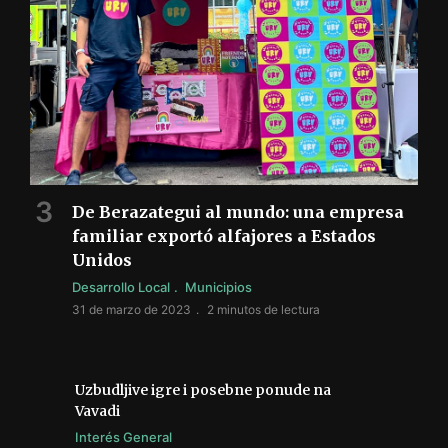
De Berazategui al mundo: una empresa
familiar exportó alfajores a Estados
Unidos
Desarrollo Local
Municipios
31 de marzo de 2023
2 minutos de lectura
Uzbudljive igre i posebne ponude na
Vavadi
Interés General