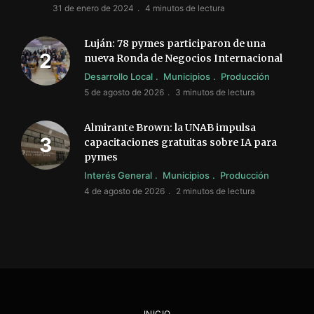
31 de enero de 2024
4 minutos de lectura
Luján: 78 pymes participaron de una
nueva Ronda de Negocios Internacional
Desarrollo Local
Municipios
Producción
5 de agosto de 2026
3 minutos de lectura
Almirante Brown: la UNAB impulsa
capacitaciones gratuitas sobre IA para
pymes
Interés General
Municipios
Producción
4 de agosto de 2026
2 minutos de lectura
INICIO