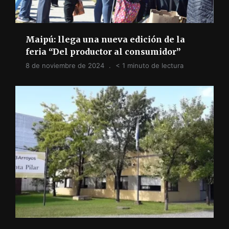
Maipú: llega una nueva edición de la
feria “Del productor al consumidor”
8 de noviembre de 2024
< 1 minuto de lectura