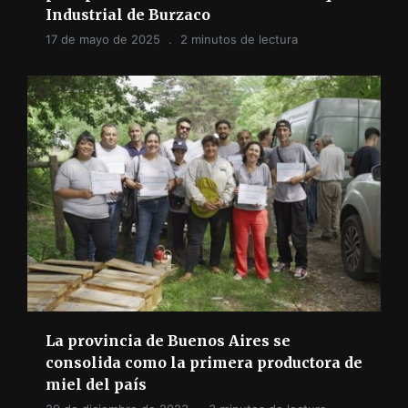
Industrial de Burzaco
17 de mayo de 2025
2 minutos de lectura
La provincia de Buenos Aires se
consolida como la primera productora de
miel del país