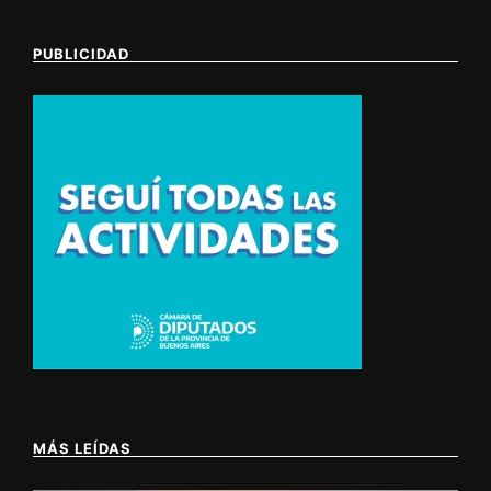
PUBLICIDAD
MÁS LEÍDAS