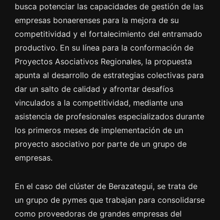
busca potenciar las capacidades de gestión de las
empresas bonaerenses para la mejora de su
competitividad y el fortalecimiento del entramado
productivo. En su línea para la conformación de
Proyectos Asociativos Regionales, la propuesta
apunta al desarrollo de estrategias colectivas para
dar un salto de calidad y afrontar desafíos
vinculados a la competitividad, mediante una
asistencia de profesionales especializados durante
los primeros meses de implementación de un
proyecto asociativo por parte de un grupo de
empresas.
En el caso del clúster de Berazategui, se trata de
un grupo de pymes que trabajan para consolidarse
como proveedoras de grandes empresas del