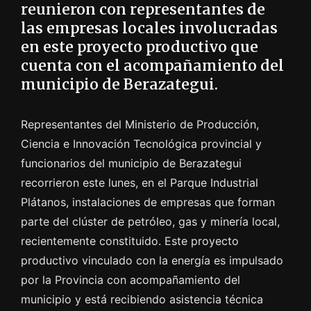
reunieron con representantes de
las empresas locales involucradas
en este proyecto productivo que
cuenta con el acompañamiento del
municipio de Berazategui.
Representantes del Ministerio de Producción,
Ciencia e Innovación Tecnológica provincial y
funcionarios del municipio de Berazategui
recorrieron este lunes, en el Parque Industrial
Plátanos, instalaciones de empresas que forman
parte del clúster de petróleo, gas y minería local,
recientemente constituido. Este proyecto
productivo vinculado con la energía es impulsado
por la Provincia con acompañamiento del
municipio y está recibiendo asistencia técnica