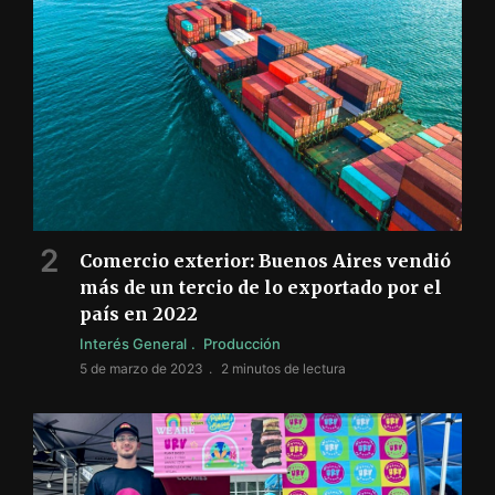
Comercio exterior: Buenos Aires vendió
más de un tercio de lo exportado por el
país en 2022
Interés General
Producción
5 de marzo de 2023
2 minutos de lectura