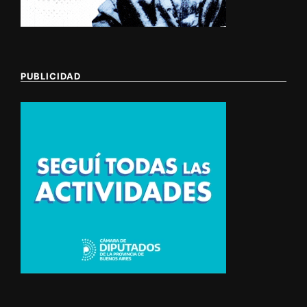
PUBLICIDAD