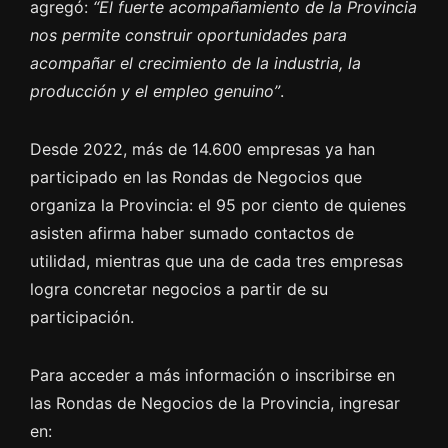
agregó:
“El fuerte acompañamiento de la Provincia
nos permite construir oportunidades para
acompañar el crecimiento de la industria, la
producción y el empleo genuino”
.
Desde 2022, más de 14.600 empresas ya han
participado en las Rondas de Negocios que
organiza la Provincia: el 95 por ciento de quienes
asisten afirma haber sumado contactos de
utilidad, mientras que una de cada tres empresas
logra concretar negocios a partir de su
participación.
Para acceder a más información o inscribirse en
las Rondas de Negocios de la Provincia, ingresar
en: