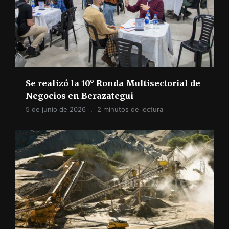
Se realizó la 10° Ronda Multisectorial de
Negocios en Berazategui
5 de junio de 2026
2 minutos de lectura