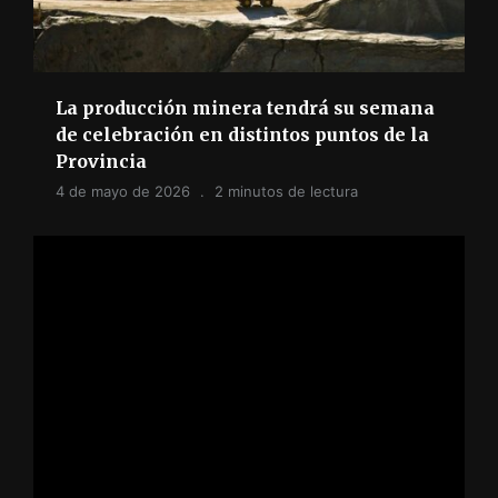
La producción minera tendrá su semana
de celebración en distintos puntos de la
Provincia
4 de mayo de 2026
2 minutos de lectura