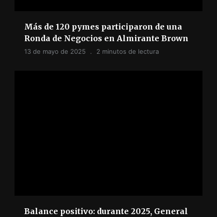
Más de 120 pymes participaron de una
Ronda de Negocios en Almirante Brown
13 de mayo de 2025
2 minutos de lectura
Balance positivo: durante 2025, General