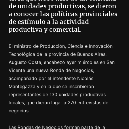
de unidades productivas, se dieron
a conocer las políticas provinciales
de estímulo a la actividad
productiva y comercial.
El ministro de Producción, Ciencia e Innovación
Tecnológica de la provincia de Buenos Aires,
Augusto Costa, encabezó ayer miércoles en San
Vicente una nueva Ronda de Negocios,
acompañado por el intendente Nicolás
Mantegazza y en la que se inscribieron
representantes de 130 unidades productivas
locales, que dieron lugar a 270 entrevistas de
negocios.
Las Rondas de Negocios forman parte de la