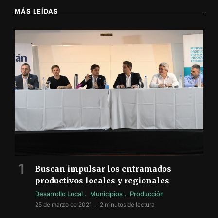
MÁS LEÍDAS
Buscan impulsar los entramados
productivos locales y regionales
Desarrollo Local
Municipios
Producción
25 de marzo de 2021
2 minutos de lectura