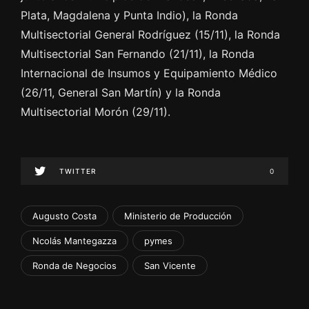
Plata, Magdalena y Punta Indio), la Ronda
Multisectorial General Rodríguez (15/11), la Ronda
Multisectorial San Fernando (21/11), la Ronda
Internacional de Insumos y Equipamiento Médico
(26/11, General San Martín) y la Ronda
Multisectorial Morón (29/11).
TWITTER
0
Augusto Costa
Ministerio de Producción
Ncolás Mantegazza
pymes
Ronda de Negocios
San Vicente