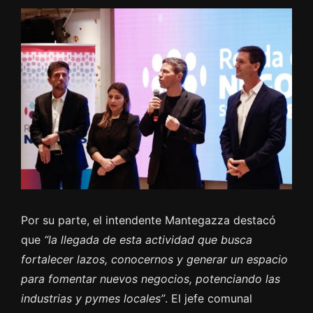
Por su parte, el intendente Mantegazza destacó
que
“la llegada de esta actividad que busca
fortalecer lazos, conocernos y generar un espacio
para fomentar nuevos negocios, potenciando las
industrias y pymes locales”
. El jefe comunal