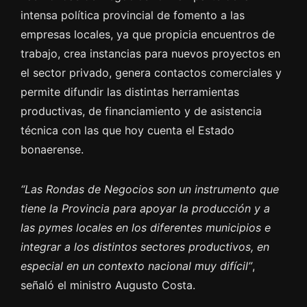
intensa política provincial de fomento a las
empresas locales, ya que propicia encuentros de
trabajo, crea instancias para nuevos proyectos en
el sector privado, genera contactos comerciales y
permite difundir las distintas herramientas
productivas, de financiamiento y de asistencia
técnica con las que hoy cuenta el Estado
bonaerense.
“Las Rondas de Negocios son un instrumento que
tiene la Provincia para apoyar la producción y a
las pymes locales en los diferentes municipios e
integrar a los distintos sectores productivos, en
especial en un contexto nacional muy difícil”
,
señaló el ministro Augusto Costa.