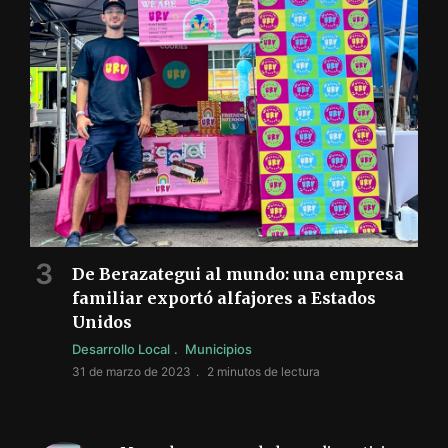
De Berazategui al mundo: una empresa
familiar exportó alfajores a Estados
Unidos
Desarrollo Local
Municipios
31 de marzo de 2023
2 minutos de lectura