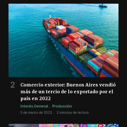
Comercio exterior: Buenos Aires vendió
más de un tercio de lo exportado por el
país en 2022
Interés General
Producción
5 de marzo de 2023
2 minutos de lectura