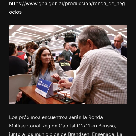
https://www.gba.gob.ar/produccion/ronda_de_neg
ocios
Los próximos encuentros serán la Ronda
Multisectorial Región Capital (12/11 en Berisso,
junto a los municipios de Brandsen, Ensenada, La