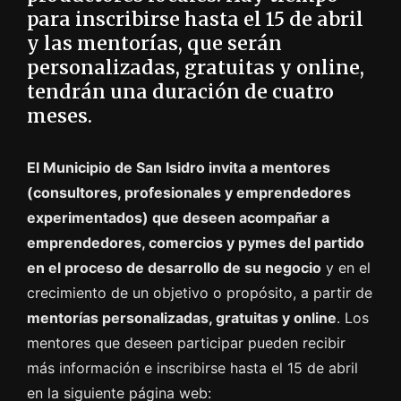
para inscribirse hasta el 15 de abril
y las mentorías, que serán
personalizadas, gratuitas y online,
tendrán una duración de cuatro
meses.
El Municipio de San Isidro invita a mentores
(consultores, profesionales y emprendedores
experimentados) que deseen acompañar a
emprendedores, comercios y pymes del partido
en el proceso de desarrollo de su negocio
y en el
crecimiento de un objetivo o propósito, a partir de
mentorías personalizadas, gratuitas y online
. Los
mentores que deseen participar pueden recibir
más información e inscribirse hasta el 15 de abril
en la siguiente página web: