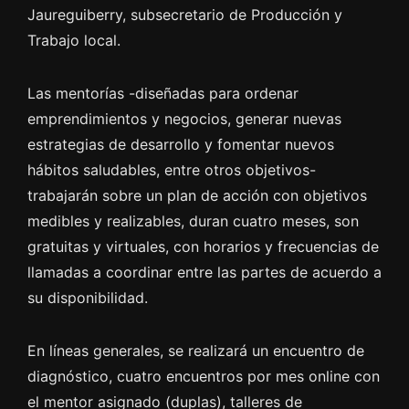
Jaureguiberry, subsecretario de Producción y
Trabajo local.
Las mentorías -diseñadas para ordenar
emprendimientos y negocios, generar nuevas
estrategias de desarrollo y fomentar nuevos
hábitos saludables, entre otros objetivos-
trabajarán sobre un plan de acción con objetivos
medibles y realizables, duran cuatro meses, son
gratuitas y virtuales, con horarios y frecuencias de
llamadas a coordinar entre las partes de acuerdo a
su disponibilidad.
En líneas generales, se realizará un encuentro de
diagnóstico, cuatro encuentros por mes online con
el mentor asignado (duplas), talleres de