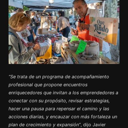
“Se trata de un programa de acompañamiento
profesional que propone encuentros
enriquecedores que invitan a los emprendedores a
conectar con su propósito, revisar estrategias,
hacer una pausa para repensar el camino y las
acciones diarias, y encauzar con más fortaleza un
plan de crecimiento y expansión”
, dijo Javier