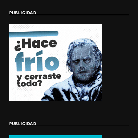
PUBLICIDAD
PUBLICIDAD