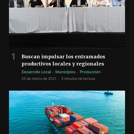
Buscan impulsar los entramados
productivos locales y regionales
Desarrollo Local
Municipios
Producción
25 de marzo de 2021
2 minutos de lectura