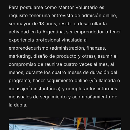
Para postularse como Mentor Voluntario es
requisito tener una entrevista de admisión online,
ser mayor de 18 años, residir o desarrollar la
actividad en la Argentina, ser emprendedor o tener
experiencia profesional vinculada al
emprendedurismo (administración, finanzas,
marketing, diseño de producto y otras), asumir el
compromiso de reunirse cuatro veces al mes, al
menos, durante los cuatro meses de duración del
programa, hacer seguimiento online (vía llamada o
mensajería instantánea) y completar los informes
mensuales de seguimiento y acompañamiento de
la dupla.