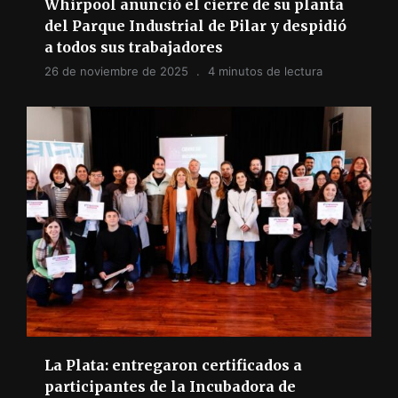
Whirpool anunció el cierre de su planta
del Parque Industrial de Pilar y despidió
a todos sus trabajadores
26 de noviembre de 2025
4 minutos de lectura
La Plata: entregaron certificados a
participantes de la Incubadora de