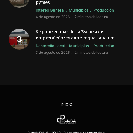
pymes
Interés General
Municipios
Producción
4 de agosto de 2026
2 minutos de lectura
Se pone en marcha la Escuela de
Emprendedores en Trenque Lauquen
Desarrollo Local
Municipios
Producción
3 de agosto de 2026
2 minutos de lectura
INICIO
ProduBA © 2023. Derechos reservados.