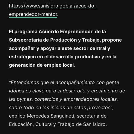
https://www.sanisidro.gob.ar/acuerdo-
emprendedor-mentor
.
El programa Acuerdo Emprendedor, de la
Subsecretaría de Producción y Trabajo, propone
acompañar y apoyar a este sector central y
estratégico en el desarrollo productivo y en la
generación de empleo local.
“Entendemos que el acompañamiento con gente
idónea es clave para el desarrollo y crecimiento de
las pymes, comercios y emprendedores locales,
sobre todo en los inicios de estos proyectos”
,
explicó Mercedes Sanguineti, secretaria de
Educación, Cultura y Trabajo de San Isidro.