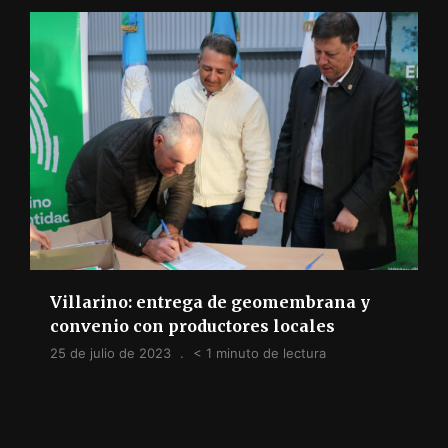
Villarino: entrega de geomembrana y
convenio con productores locales
25 de julio de 2023
< 1 minuto de lectura