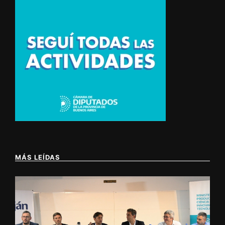
MÁS LEÍDAS