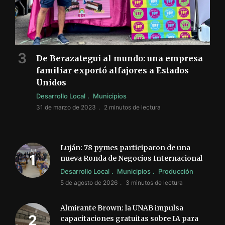
De Berazategui al mundo: una empresa
familiar exportó alfajores a Estados
Unidos
Desarrollo Local
Municipios
31 de marzo de 2023
2 minutos de lectura
Luján: 78 pymes participaron de una
nueva Ronda de Negocios Internacional
Desarrollo Local
Municipios
Producción
5 de agosto de 2026
3 minutos de lectura
Almirante Brown: la UNAB impulsa
capacitaciones gratuitas sobre IA para