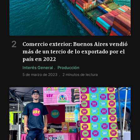
Comercio exterior: Buenos Aires vendió
más de un tercio de lo exportado por el
país en 2022
Interés General
Producción
5 de marzo de 2023
2 minutos de lectura